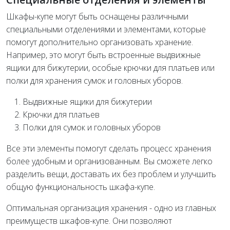
Шкафы-купе могут быть оснащены различными
специальными отделениями и элементами, которые
помогут дополнительно организовать хранение.
Например, это могут быть встроенные выдвижные
ящики для бижутерии, особые крючки для платьев или
полки для хранения сумок и головных уборов.
Выдвижные ящики для бижутерии
Крючки для платьев
Полки для сумок и головных уборов
Все эти элементы помогут сделать процесс хранения
более удобным и организованным. Вы сможете легко
разделить вещи, доставать их без проблем и улучшить
общую функциональность шкафа-купе.
Оптимальная организация хранения - одно из главных
преимуществ шкафов-купе. Они позволяют