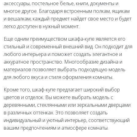
аксессуары, постельное белье, книги, документы и
многое другое. Благодаря встроенным полкам, ящикам
и вешалкам, каждый предмет найдет свое место и будет
легко доступен в нужный момент.
Еще одним преимуществом шкафа-купе является его
стильный и современный внешний вид. Он подходит для
любого интерьера и поможет создать элегантное и
аккуратное пространство. Многообразие дизайна и
материалов позволяет выбрать подходящую модель
для любого вкуса и стиля оформления комнаты.
Кроме того, шкаф-купе предлагает широкий выбор
цветов и отделок. Вы можете выбрать модель с
деревянными, стеклянными или зеркальными дверцами
в различных оттенках. Это позволяет создать
индивидуальный и уютный интерьер, соответствующий
вашим предпочтениям и атмосфере комнаты.