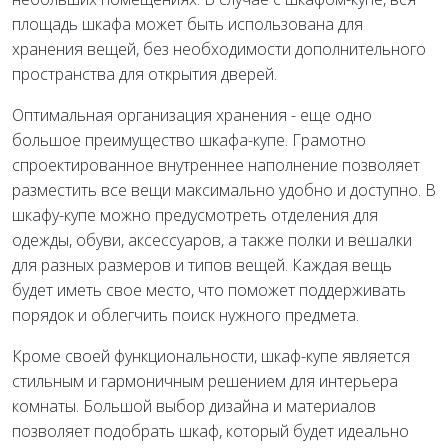
площадь шкафа может быть использована для
хранения вещей, без необходимости дополнительного
пространства для открытия дверей.
Оптимальная организация хранения - еще одно
большое преимущество шкафа-купе. Грамотно
спроектированное внутреннее наполнение позволяет
разместить все вещи максимально удобно и доступно. В
шкафу-купе можно предусмотреть отделения для
одежды, обуви, аксессуаров, а также полки и вешалки
для разных размеров и типов вещей. Каждая вещь
будет иметь свое место, что поможет поддерживать
порядок и облегчить поиск нужного предмета.
Кроме своей функциональности, шкаф-купе является
стильным и гармоничным решением для интерьера
комнаты. Большой выбор дизайна и материалов
позволяет подобрать шкаф, который будет идеально