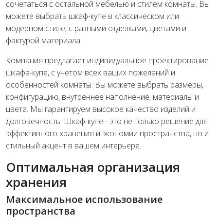
сочетаться с остальной мебелью и стилем комнаты. Вы
можете выбрать шкаф-купе в классическом или
модерном стиле, с разными отделками, цветами и
фактурой материала.
Компания предлагает индивидуальное проектирование
шкафа-купе, с учетом всех ваших пожеланий и
особенностей комнаты. Вы можете выбрать размеры,
конфигурацию, внутреннее наполнение, материалы и
цвета. Мы гарантируем высокое качество изделий и
долговечность. Шкаф-купе - это не только решение для
эффективного хранения и экономии пространства, но и
стильный акцент в вашем интерьере.
Оптимальная организация
хранения
Максимальное использование
пространства