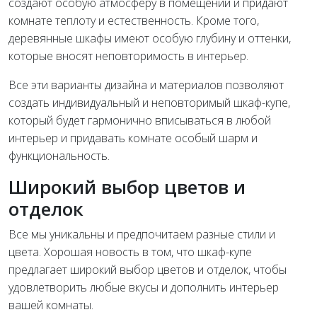
создают особую атмосферу в помещении и придают
комнате теплоту и естественность. Кроме того,
деревянные шкафы имеют особую глубину и оттенки,
которые вносят неповторимость в интерьер.
Все эти варианты дизайна и материалов позволяют
создать индивидуальный и неповторимый шкаф-купе,
который будет гармонично вписываться в любой
интерьер и придавать комнате особый шарм и
функциональность.
Широкий выбор цветов и
отделок
Все мы уникальны и предпочитаем разные стили и
цвета. Хорошая новость в том, что шкаф-купе
предлагает широкий выбор цветов и отделок, чтобы
удовлетворить любые вкусы и дополнить интерьер
вашей комнаты.