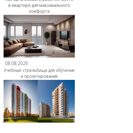
в квартире для максимального
комфорта
08.08.2026
Учебные стрельбища для обучения
и проектирования