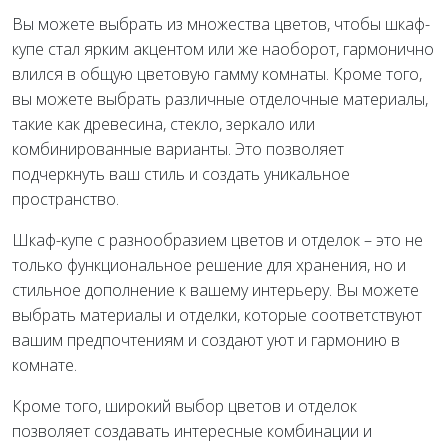
Вы можете выбрать из множества цветов, чтобы шкаф-
купе стал ярким акцентом или же наоборот, гармонично
влился в общую цветовую гамму комнаты. Кроме того,
вы можете выбрать различные отделочные материалы,
такие как древесина, стекло, зеркало или
комбинированные варианты. Это позволяет
подчеркнуть ваш стиль и создать уникальное
пространство.
Шкаф-купе с разнообразием цветов и отделок – это не
только функциональное решение для хранения, но и
стильное дополнение к вашему интерьеру. Вы можете
выбрать материалы и отделки, которые соответствуют
вашим предпочтениям и создают уют и гармонию в
комнате.
Кроме того, широкий выбор цветов и отделок
позволяет создавать интересные комбинации и