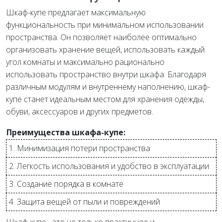
Шкаф-купе предлагает максимальную
функциональность при минимальном использовании
пространства. Он позволяет наиболее оптимально
организовать хранение вещей, использовать каждый
угол комнаты и максимально рационально
использовать пространство внутри шкафа. Благодаря
различным модулям и внутреннему наполнению, шкаф-
купе станет идеальным местом для хранения одежды,
обуви, аксессуаров и других предметов.
Преимущества шкафа-купе:
1. Минимизация потери пространства
2. Легкость использования и удобство в эксплуатации
3. Создание порядка в комнате
4. Защита вещей от пыли и повреждений