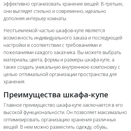
эффективно организовать хранение вещей. В-третьих,
они выглядят стильно и современно, идеально
дополняя интерьер комнаты.
Неотъемлемой частью шкафов-купе является
возможность индивидуального заказа и последующей
настройки в соответствии с требованиями и
пожеланиями каждого заказчика. Вы можете выбрать
материалы, цвета, формы и размеры шкафа-купе, а
также создать уникальную внутреннюю компоновку с
целью оптимальной организации пространства для
хранения.
Преимущества шкафа-купе
Главное преимущество шкафа-купе заключается в его
высокой функциональности. Он позволяет максимально
оптимизировать организацию хранения различных
вещей. В нем можно разместить одежду, обувь,