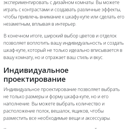
экспериментировать с дизайном комнаты. Вы можете
играть с контрастами и создавать различные эффекты,
чтобы привлечь внимание к шкафу-купе или сделать его
незаметным, вплывая в интерьер.
В конечном итоге, широкий выбор цветов и отделок
позволяет воплотить вашу индивидуальность и создать
шкаф-купе, который не только идеально вписывается в
вашу комнату, но и отражает ваш стиль и вкус.
Индивидуальное
проектирование
Индивидуальное проектирование позволяет выбрать
не только размеры и форму шкафа-купе, но и его
наполнение. Вы можете выбрать количество и
расположение полок, вешалок, ящиков, чтобы
разместить все необходимые вещи и аксессуары.