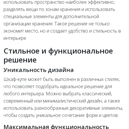
использовать пространство наиболее эффективно,
разделять вещи по зонам хранения и использовать
специальные элементы для дополнительной
организации хранения. Такое решение не только
экономит место, но и создает удобство и стильность в
интерьере.
Стильное и функциональное
решение
Уникальность дизайна
Шкаф-купе может быть выполнен в различных стилях,
что позволяет подобрать идеальное решение для
любого интерьера. Можно выбрать классический,
современный или минималистический дизайн, а также
использовать разнообразные декоративные элементы,
чтобы создать уникальное сочетание форм и цветов.
Максимальная функциональность