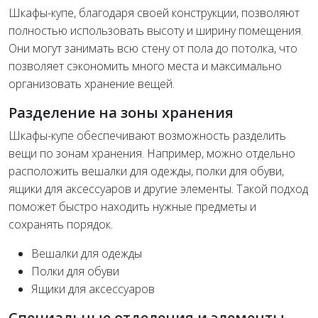
Шкафы-купе, благодаря своей конструкции, позволяют
полностью использовать высоту и ширину помещения.
Они могут занимать всю стену от пола до потолка, что
позволяет сэкономить много места и максимально
организовать хранение вещей.
Разделение на зоны хранения
Шкафы-купе обеспечивают возможность разделить
вещи по зонам хранения. Например, можно отдельно
расположить вешалки для одежды, полки для обуви,
ящики для аксессуаров и другие элементы. Такой подход
поможет быстро находить нужные предметы и
сохранять порядок.
Вешалки для одежды
Полки для обуви
Ящики для аксессуаров
Специальные отделения и элементы