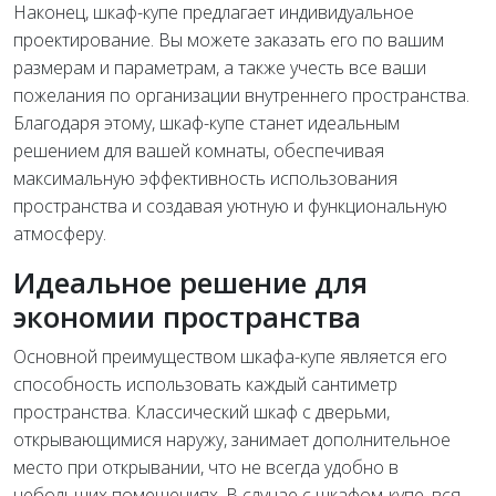
Наконец, шкаф-купе предлагает индивидуальное
проектирование. Вы можете заказать его по вашим
размерам и параметрам, а также учесть все ваши
пожелания по организации внутреннего пространства.
Благодаря этому, шкаф-купе станет идеальным
решением для вашей комнаты, обеспечивая
максимальную эффективность использования
пространства и создавая уютную и функциональную
атмосферу.
Идеальное решение для
экономии пространства
Основной преимуществом шкафа-купе является его
способность использовать каждый сантиметр
пространства. Классический шкаф с дверьми,
открывающимися наружу, занимает дополнительное
место при открывании, что не всегда удобно в
небольших помещениях. В случае с шкафом-купе, вся