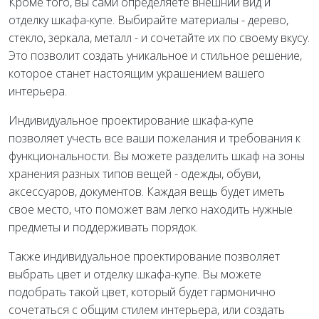
Кроме того, вы сами определяете внешний вид и
отделку шкафа-купе. Выбирайте материалы - дерево,
стекло, зеркала, металл - и сочетайте их по своему вкусу.
Это позволит создать уникальное и стильное решение,
которое станет настоящим украшением вашего
интерьера.
Индивидуальное проектирование шкафа-купе
позволяет учесть все ваши пожелания и требования к
функциональности. Вы можете разделить шкаф на зоны
хранения разных типов вещей - одежды, обуви,
аксессуаров, документов. Каждая вещь будет иметь
свое место, что поможет вам легко находить нужные
предметы и поддерживать порядок.
Также индивидуальное проектирование позволяет
выбрать цвет и отделку шкафа-купе. Вы можете
подобрать такой цвет, который будет гармонично
сочетаться с общим стилем интерьера, или создать