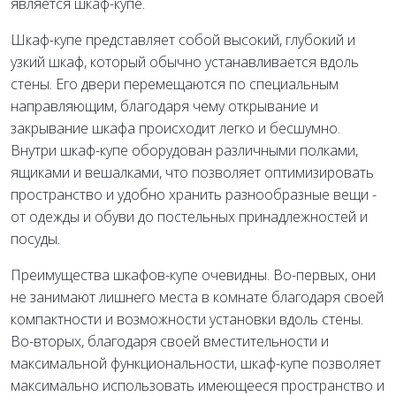
является шкаф-купе.
Шкаф-купе представляет собой высокий, глубокий и
узкий шкаф, который обычно устанавливается вдоль
стены. Его двери перемещаются по специальным
направляющим, благодаря чему открывание и
закрывание шкафа происходит легко и бесшумно.
Внутри шкаф-купе оборудован различными полками,
ящиками и вешалками, что позволяет оптимизировать
пространство и удобно хранить разнообразные вещи -
от одежды и обуви до постельных принадлежностей и
посуды.
Преимущества шкафов-купе очевидны. Во-первых, они
не занимают лишнего места в комнате благодаря своей
компактности и возможности установки вдоль стены.
Во-вторых, благодаря своей вместительности и
максимальной функциональности, шкаф-купе позволяет
максимально использовать имеющееся пространство и