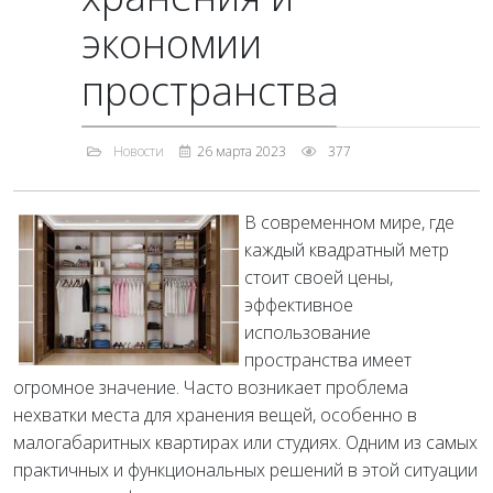
экономии
пространства
Новости
26 марта 2023
377
В современном мире, где
каждый квадратный метр
стоит своей цены,
эффективное
использование
пространства имеет
огромное значение. Часто возникает проблема
нехватки места для хранения вещей, особенно в
малогабаритных квартирах или студиях. Одним из самых
практичных и функциональных решений в этой ситуации