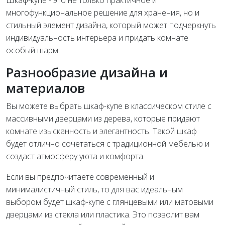
Шкаф-купе - это не только практичное и
многофункциональное решение для хранения, но и
стильный элемент дизайна, который может подчеркнуть
индивидуальность интерьера и придать комнате
особый шарм.
Разнообразие дизайна и
материалов
Вы можете выбрать шкаф-купе в классическом стиле с
массивными дверцами из дерева, которые придают
комнате изысканность и элегантность. Такой шкаф
будет отлично сочетаться с традиционной мебелью и
создаст атмосферу уюта и комфорта.
Если вы предпочитаете современный и
минималистичный стиль, то для вас идеальным
выбором будет шкаф-купе с глянцевыми или матовыми
дверцами из стекла или пластика. Это позволит вам