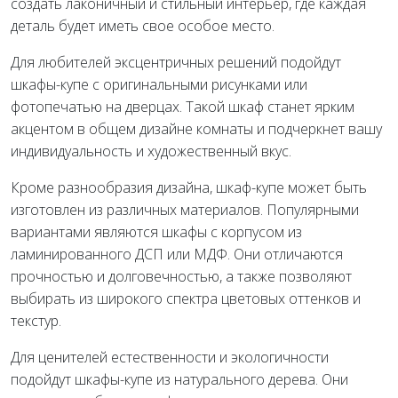
создать лаконичный и стильный интерьер, где каждая
деталь будет иметь свое особое место.
Для любителей эксцентричных решений подойдут
шкафы-купе с оригинальными рисунками или
фотопечатью на дверцах. Такой шкаф станет ярким
акцентом в общем дизайне комнаты и подчеркнет вашу
индивидуальность и художественный вкус.
Кроме разнообразия дизайна, шкаф-купе может быть
изготовлен из различных материалов. Популярными
вариантами являются шкафы с корпусом из
ламинированного ДСП или МДФ. Они отличаются
прочностью и долговечностью, а также позволяют
выбирать из широкого спектра цветовых оттенков и
текстур.
Для ценителей естественности и экологичности
подойдут шкафы-купе из натурального дерева. Они