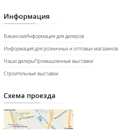
Информация
Вакансии
Информация для дилеров
Информация для розничных и оптовых магазинов
Наши дилеры
Промышленные выставки
Строительные выставки
Схема проезда