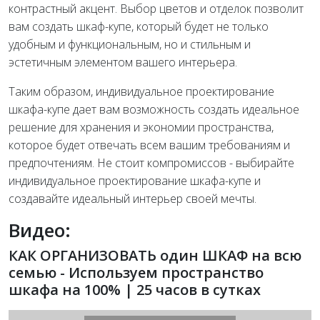
контрастный акцент. Выбор цветов и отделок позволит
вам создать шкаф-купе, который будет не только
удобным и функциональным, но и стильным и
эстетичным элементом вашего интерьера.
Таким образом, индивидуальное проектирование
шкафа-купе дает вам возможность создать идеальное
решение для хранения и экономии пространства,
которое будет отвечать всем вашим требованиям и
предпочтениям. Не стоит компромиссов - выбирайте
индивидуальное проектирование шкафа-купе и
создавайте идеальный интерьер своей мечты.
Видео:
КАК ОРГАНИЗОВАТЬ один ШКАФ на всю
семью - Используем пространство
шкафа на 100% | 25 часов в сутках