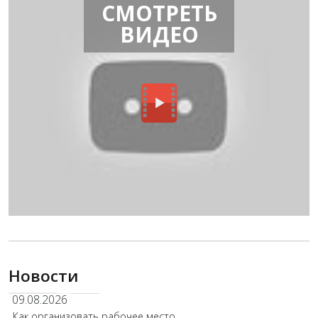
СМОТРЕТЬ
ВИДЕО
Новости
09.08.2026
Как организовать рабочее место