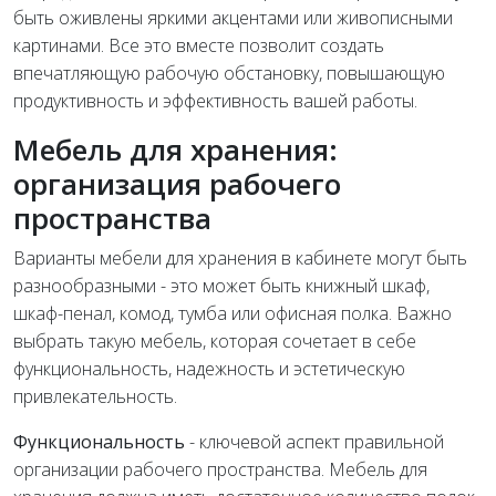
быть оживлены яркими акцентами или живописными
картинами. Все это вместе позволит создать
впечатляющую рабочую обстановку, повышающую
продуктивность и эффективность вашей работы.
Мебель для хранения:
организация рабочего
пространства
Варианты мебели для хранения в кабинете могут быть
разнообразными - это может быть книжный шкаф,
шкаф-пенал, комод, тумба или офисная полка. Важно
выбрать такую мебель, которая сочетает в себе
функциональность, надежность и эстетическую
привлекательность.
Функциональность
- ключевой аспект правильной
организации рабочего пространства. Мебель для