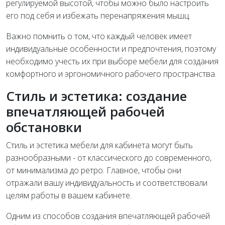
регулируемой высотой, чтобы можно было настроить
его под себя и избежать перенапряжения мышц.
Важно помнить о том, что каждый человек имеет
индивидуальные особенности и предпочтения, поэтому
необходимо учесть их при выборе мебели для создания
комфортного и эргономичного рабочего пространства.
Стиль и эстетика: создание
впечатляющей рабочей
обстановки
Стиль и эстетика мебели для кабинета могут быть
разнообразными - от классического до современного,
от минимализма до ретро. Главное, чтобы они
отражали вашу индивидуальность и соответствовали
целям работы в вашем кабинете.
Одним из способов создания впечатляющей рабочей