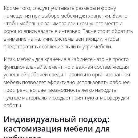
Кроме того, следует учитывать размеры и форму
помещения при выборе мебели для хранения. Важно,
чтобы мебель не занимала слишком много места и
хорошо вписывалась в интерьер. Также стоит обратить
внимание на наличие системы вентиляции, чтобы
предотвратить скопление пыли внутри мебели.
Итак, мебель для хранения в кабинете - это не просто
функциональный элемент, но и важная составляющая
успешной рабочей среды. Правильно организованная
мебель позволяет эффективно использовать рабочее
пространство, дает возможность легко находить
нужные материалы и создает приятную атмосферу для
работы.
Индивидуальный подход:
кастомизация мебели для