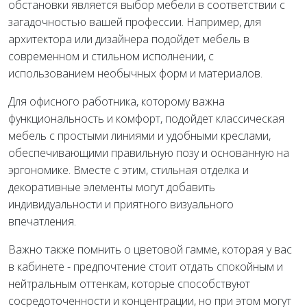
обстановки является выбор мебели в соответствии с
загадочностью вашей профессии. Например, для
архитектора или дизайнера подойдет мебель в
современном и стильном исполнении, с
использованием необычных форм и материалов.
Для офисного работника, которому важна
функциональность и комфорт, подойдет классическая
мебель с простыми линиями и удобными креслами,
обеспечивающими правильную позу и основанную на
эргономике. Вместе с этим, стильная отделка и
декоративные элементы могут добавить
индивидуальности и приятного визуального
впечатления.
Важно также помнить о цветовой гамме, которая у вас
в кабинете - предпочтение стоит отдать спокойным и
нейтральным оттенкам, которые способствуют
сосредоточенности и концентрации, но при этом могут