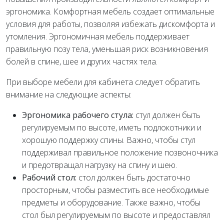
эргономика. Комфортная мебель создает оптимальные
условия для работы, позволяя избежать дискомфорта и
утомления. Эргономичная мебель поддерживает
правильную позу тела, уменьшая риск возникновения
болей в спине, шее и других частях тела.
При выборе мебели для кабинета следует обратить
внимание на следующие аспекты:
Эргономика рабочего стула:
стул должен быть
регулируемым по высоте, иметь подлокотники и
хорошую поддержку спины. Важно, чтобы стул
поддерживал правильное положение позвоночника
и предотвращал нагрузку на спину и шею.
Рабочий стол:
стол должен быть достаточно
просторным, чтобы разместить все необходимые
предметы и оборудование. Также важно, чтобы
стол был регулируемым по высоте и предоставлял