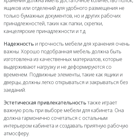
хранения должна иметь достаточное количество полок,
ящиков или отделений для удобного размещения не
только бумажных документов, но и других рабочих
принадлежностей, таких как папки, скрепки,
канцелярские принадлежности и т.д.
Надежность
и прочность мебели для хранения очень
важны. Хорошо подобранная мебель должна быть
изготовлена из качественных материалов, которые
выдерживают нагрузку и не деформируются со
временем. Подвижные элементы, такие как ящики и
дверцы, должны легко открываться и закрываться без
заеданий.
Эстетическая привлекательность
также играет
важную роль при выборе мебели для кабинета. Она
должна гармонично сочетаться с остальным
интерьером кабинета и создавать приятную рабочую
атмосферу.