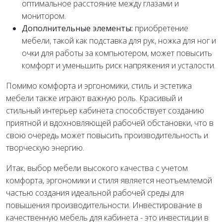
оптимальное расстояние между глазами и
монитором.
Дополнительные элементы:
приобретение
мебели, такой как подставка для рук, ножка для ног и
очки для работы за компьютером, может повысить
комфорт и уменьшить риск напряжения и усталости.
Помимо комфорта и эргономики, стиль и эстетика
мебели также играют важную роль. Красивый и
стильный интерьер кабинета способствует созданию
приятной и вдохновляющей рабочей обстановки, что в
свою очередь может повысить производительность и
творческую энергию.
Итак, выбор мебели высокого качества с учетом
комфорта, эргономики и стиля является неотъемлемой
частью создания идеальной рабочей среды для
повышения производительности. Инвестирование в
качественную мебель для кабинета - это инвестиции в