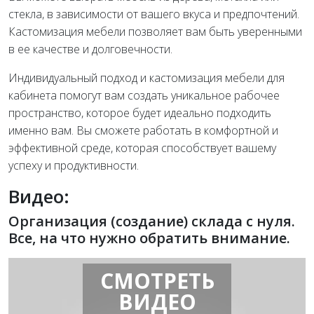
стекла, в зависимости от вашего вкуса и предпочтений.
Кастомизация мебели позволяет вам быть уверенными
в ее качестве и долговечности.
Индивидуальный подход и кастомизация мебели для
кабинета помогут вам создать уникальное рабочее
пространство, которое будет идеально подходить
именно вам. Вы сможете работать в комфортной и
эффективной среде, которая способствует вашему
успеху и продуктивности.
Видео:
Организация (создание) склада с нуля.
Все, на что нужно обратить внимание.
СМОТРЕТЬ
ВИДЕО