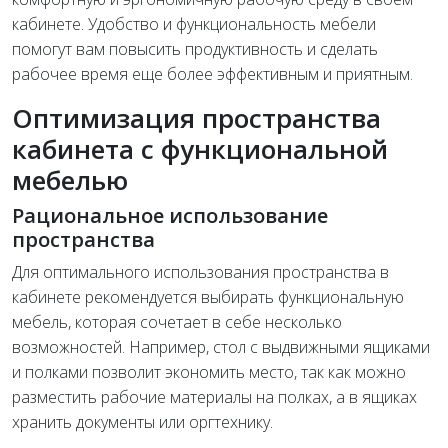
кабинете. Удобство и функциональность мебели
помогут вам повысить продуктивность и сделать
рабочее время еще более эффективным и приятным.
Оптимизация пространства
кабинета с функциональной
мебелью
Рациональное использование
пространства
Для оптимального использования пространства в
кабинете рекомендуется выбирать функциональную
мебель, которая сочетает в себе несколько
возможностей. Например, стол с выдвижными ящиками
и полками позволит экономить место, так как можно
разместить рабочие материалы на полках, а в ящиках
хранить документы или оргтехнику.