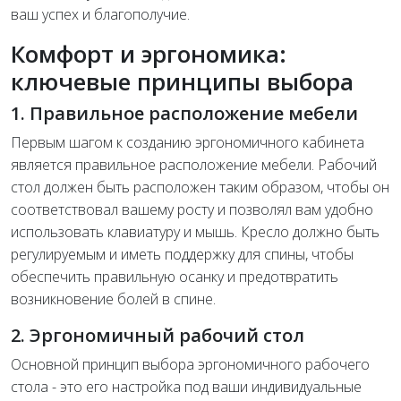
ваш успех и благополучие.
Комфорт и эргономика:
ключевые принципы выбора
1. Правильное расположение мебели
Первым шагом к созданию эргономичного кабинета
является правильное расположение мебели. Рабочий
стол должен быть расположен таким образом, чтобы он
соответствовал вашему росту и позволял вам удобно
использовать клавиатуру и мышь. Кресло должно быть
регулируемым и иметь поддержку для спины, чтобы
обеспечить правильную осанку и предотвратить
возникновение болей в спине.
2. Эргономичный рабочий стол
Основной принцип выбора эргономичного рабочего
стола - это его настройка под ваши индивидуальные