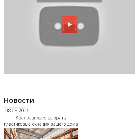
Новости
08.08.2026
Как правильно выбрать
пластиковые окна для вашего дома