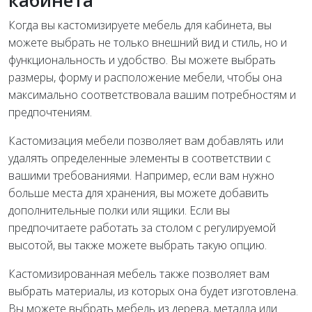
кабинета
Когда вы кастомизируете мебель для кабинета, вы
можете выбрать не только внешний вид и стиль, но и
функциональность и удобство. Вы можете выбрать
размеры, форму и расположение мебели, чтобы она
максимально соответствовала вашим потребностям и
предпочтениям.
Кастомизация мебели позволяет вам добавлять или
удалять определенные элементы в соответствии с
вашими требованиями. Например, если вам нужно
больше места для хранения, вы можете добавить
дополнительные полки или ящики. Если вы
предпочитаете работать за столом с регулируемой
высотой, вы также можете выбрать такую опцию.
Кастомизированная мебель также позволяет вам
выбрать материалы, из которых она будет изготовлена.
Вы можете выбрать мебель из дерева, металла или