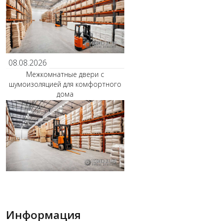
08.08.2026
Межкомнатные двери с
шумоизоляцией для комфортного
дома
Информация