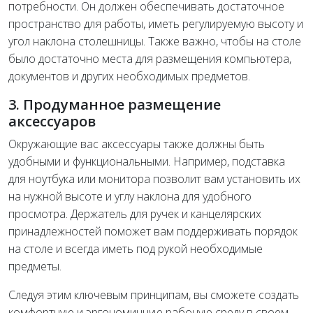
потребности. Он должен обеспечивать достаточное
пространство для работы, иметь регулируемую высоту и
угол наклона столешницы. Также важно, чтобы на столе
было достаточно места для размещения компьютера,
документов и других необходимых предметов.
3. Продуманное размещение
аксессуаров
Окружающие вас аксессуары также должны быть
удобными и функциональными. Например, подставка
для ноутбука или монитора позволит вам установить их
на нужной высоте и углу наклона для удобного
просмотра. Держатель для ручек и канцелярских
принадлежностей поможет вам поддерживать порядок
на столе и всегда иметь под рукой необходимые
предметы.
Следуя этим ключевым принципам, вы сможете создать
комфортную и эргономичную рабочую среду в своем