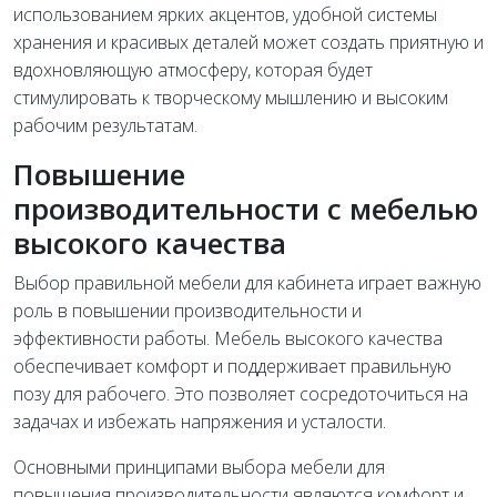
использованием ярких акцентов, удобной системы
хранения и красивых деталей может создать приятную и
вдохновляющую атмосферу, которая будет
стимулировать к творческому мышлению и высоким
рабочим результатам.
Повышение
производительности с мебелью
высокого качества
Выбор правильной мебели для кабинета играет важную
роль в повышении производительности и
эффективности работы. Мебель высокого качества
обеспечивает комфорт и поддерживает правильную
позу для рабочего. Это позволяет сосредоточиться на
задачах и избежать напряжения и усталости.
Основными принципами выбора мебели для
повышения производительности являются комфорт и