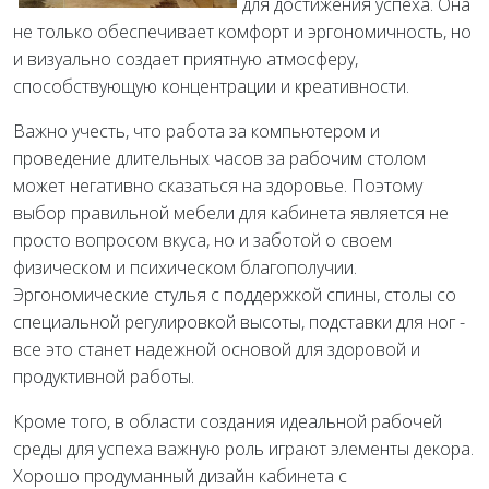
для достижения успеха. Она
не только обеспечивает комфорт и эргономичность, но
и визуально создает приятную атмосферу,
способствующую концентрации и креативности.
Важно учесть, что работа за компьютером и
проведение длительных часов за рабочим столом
может негативно сказаться на здоровье. Поэтому
выбор правильной мебели для кабинета является не
просто вопросом вкуса, но и заботой о своем
физическом и психическом благополучии.
Эргономические стулья с поддержкой спины, столы со
специальной регулировкой высоты, подставки для ног -
все это станет надежной основой для здоровой и
продуктивной работы.
Кроме того, в области создания идеальной рабочей
среды для успеха важную роль играют элементы декора.
Хорошо продуманный дизайн кабинета с