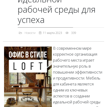
рабочей среды для
успеха
Новости
11 марта 2023
339
В современном мире
корректное организация
рабочего места играет
значительную роль в
повышении эффективности
и продуктивности. Мебель
для кабинета является
одним из ключевых
аспектов в создании
идеальной рабочей среды