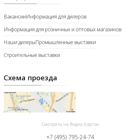
Вакансии
Информация для дилеров
Информация для розничных и оптовых магазинов
Наши дилеры
Промышленные выставки
Строительные выставки
Схема проезда
Смотреть на Яндекс.Картах
+7 (495) 795-24-74