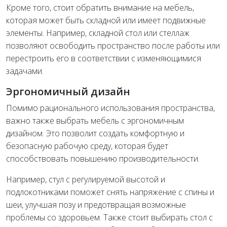
Кроме того, стоит обратить внимание на мебель,
которая может быть складной или имеет подвижные
элементы. Например, складной стол или стеллаж
позволяют освободить пространство после работы или
перестроить его в соответствии с изменяющимися
задачами.
Эргономичный дизайн
Помимо рационального использования пространства,
важно также выбрать мебель с эргономичным
дизайном. Это позволит создать комфортную и
безопасную рабочую среду, которая будет
способствовать повышению производительности.
Например, стул с регулируемой высотой и
подлокотниками поможет снять напряжение с спины и
шеи, улучшая позу и предотвращая возможные
проблемы со здоровьем. Также стоит выбирать стол с