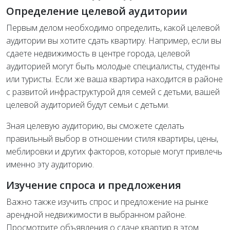
Определение целевой аудитории
Первым делом необходимо определить, какой целевой
аудитории вы хотите сдать квартиру. Например, если вы
сдаете недвижимость в центре города, целевой
аудиторией могут быть молодые специалисты, студенты
или туристы. Если же ваша квартира находится в районе
с развитой инфраструктурой для семей с детьми, вашей
целевой аудиторией будут семьи с детьми.
Зная целевую аудиторию, вы сможете сделать
правильный выбор в отношении стиля квартиры, цены,
меблировки и других факторов, которые могут привлечь
именно эту аудиторию.
Изучение спроса и предложения
Важно также изучить спрос и предложение на рынке
арендной недвижимости в выбранном районе.
Просмотрите объявления о сдаче квартир в этом