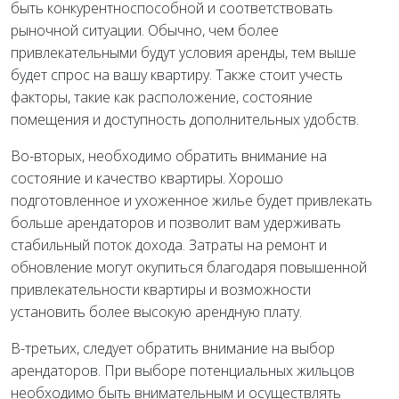
быть конкурентноспособной и соответствовать
рыночной ситуации. Обычно, чем более
привлекательными будут условия аренды, тем выше
будет спрос на вашу квартиру. Также стоит учесть
факторы, такие как расположение, состояние
помещения и доступность дополнительных удобств.
Во-вторых, необходимо обратить внимание на
состояние и качество квартиры. Хорошо
подготовленное и ухоженное жилье будет привлекать
больше арендаторов и позволит вам удерживать
стабильный поток дохода. Затраты на ремонт и
обновление могут окупиться благодаря повышенной
привлекательности квартиры и возможности
установить более высокую арендную плату.
В-третьих, следует обратить внимание на выбор
арендаторов. При выборе потенциальных жильцов
необходимо быть внимательным и осуществлять