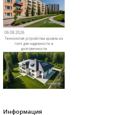
06.08.2026
Технология устройства кровли из
гонт для надежности и
долговечности
Информация