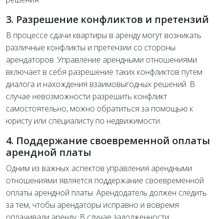
3. Разрешение конфликтов и претензий
В процессе сдачи квартиры в аренду могут возникать
различные конфликты и претензии со стороны
арендаторов. Управление арендными отношениями
включает в себя разрешение таких конфликтов путем
диалога и нахождения взаимовыгодных решений. В
случае невозможности разрешить конфликт
самостоятельно, можно обратиться за помощью к
юристу или специалисту по недвижимости.
4. Поддержание своевременной оплаты
арендной платы
Одним из важных аспектов управления арендными
отношениями является поддержание своевременной
оплаты арендной платы. Арендодатель должен следить
за тем, чтобы арендаторы исправно и вовремя
оплачивали аренду. В случае задолженности,