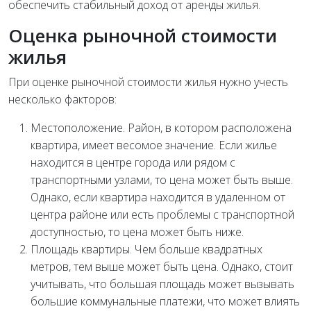
обеспечить стабильный доход от аренды жилья.
Оценка рыночной стоимости
жилья
При оценке рыночной стоимости жилья нужно учесть
несколько факторов:
Местоположение. Район, в котором расположена
квартира, имеет весомое значение. Если жилье
находится в центре города или рядом с
транспортными узлами, то цена может быть выше.
Однако, если квартира находится в удаленном от
центра районе или есть проблемы с транспортной
доступностью, то цена может быть ниже.
Площадь квартиры. Чем больше квадратных
метров, тем выше может быть цена. Однако, стоит
учитывать, что большая площадь может вызывать
большие коммунальные платежи, что может влиять