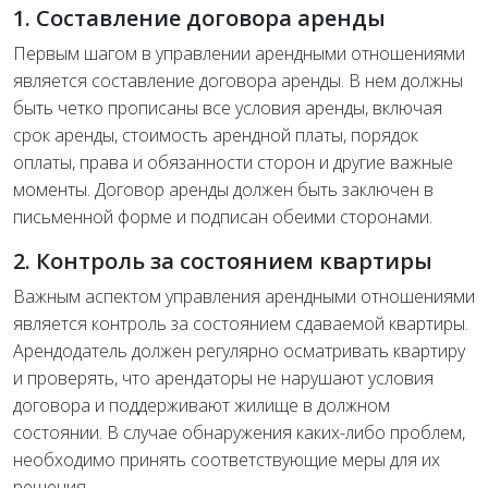
1. Составление договора аренды
Первым шагом в управлении арендными отношениями
является составление договора аренды. В нем должны
быть четко прописаны все условия аренды, включая
срок аренды, стоимость арендной платы, порядок
оплаты, права и обязанности сторон и другие важные
моменты. Договор аренды должен быть заключен в
письменной форме и подписан обеими сторонами.
2. Контроль за состоянием квартиры
Важным аспектом управления арендными отношениями
является контроль за состоянием сдаваемой квартиры.
Арендодатель должен регулярно осматривать квартиру
и проверять, что арендаторы не нарушают условия
договора и поддерживают жилище в должном
состоянии. В случае обнаружения каких-либо проблем,
необходимо принять соответствующие меры для их
решения.