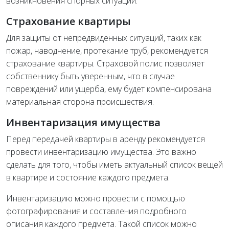
возникновения спорных ситуаций.
Страхование квартиры
Для защиты от непредвиденных ситуаций, таких как
пожар, наводнение, протекание труб, рекомендуется
страхование квартиры. Страховой полис позволяет
собственнику быть уверенным, что в случае
повреждений или ущерба, ему будет компенсирована
материальная сторона происшествия.
Инвентаризация имущества
Перед передачей квартиры в аренду рекомендуется
провести инвентаризацию имущества. Это важно
сделать для того, чтобы иметь актуальный список вещей
в квартире и состояние каждого предмета.
Инвентаризацию можно провести с помощью
фотографирования и составления подробного
описания каждого предмета. Такой список можно