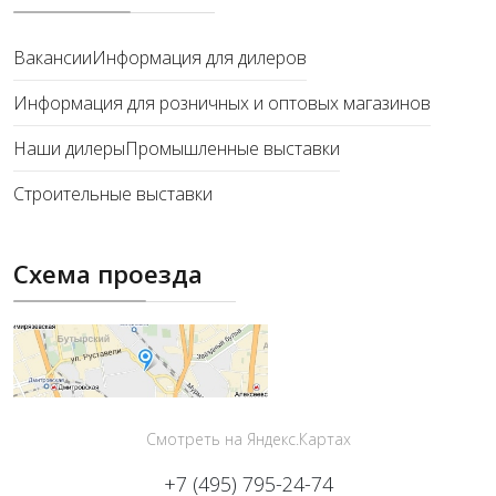
Вакансии
Информация для дилеров
Информация для розничных и оптовых магазинов
Наши дилеры
Промышленные выставки
Строительные выставки
Схема проезда
Смотреть на Яндекс.Картах
+7 (495) 795-24-74