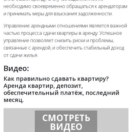
необходимо своевременно обращаться к арендаторам
и принимать меры для взыскания задолженности.
Управление арендными отношениями является важной
частью процесса сдачи квартиры в аренду. Успешное
управление позволяет снизить риски и проблемы,
связанные с арендой, и обеспечить стабильный доход
от сдачи жилья.
Видео:
Как правильно сдавать квартиру?
Аренда квартир, депозит,
обеспечительный платёж, последний
месяц.
СМОТРЕТЬ
ВИДЕО