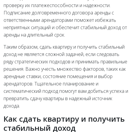
проверку их платежеспособности и надежности.
Подписание долговременного договора аренды с
ответственными арендаторами поможет избежать
неприятных ситуаций и обеспечит стабильный доход от
аренды на длительный срок.
Таким образом, сдать квартиру и получить стабильный
доход не является сложной задачей, если следовать
ряду стратегических подходов и принимать правильные
решения. Важно учесть множество факторов, таких как
арендные ставки, состояние помещения и выбор
арендаторов. Тщательное планирование и
систематический подход помогут вам добиться успеха и
превратить сдачу квартиры в надежный источник
дохода.
Как сдать квартиру и получить
стабильный доход