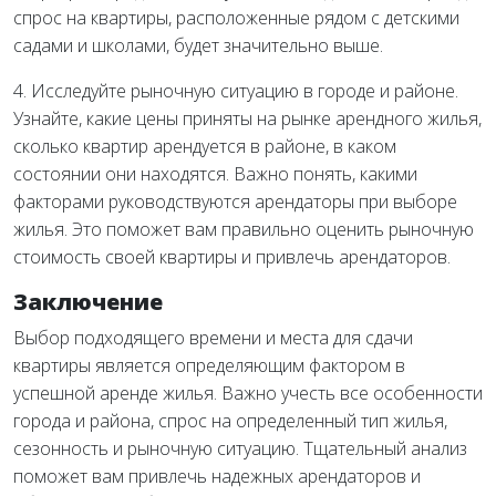
спрос на квартиры, расположенные рядом с детскими
садами и школами, будет значительно выше.
4. Исследуйте рыночную ситуацию в городе и районе.
Узнайте, какие цены приняты на рынке арендного жилья,
сколько квартир арендуется в районе, в каком
состоянии они находятся. Важно понять, какими
факторами руководствуются арендаторы при выборе
жилья. Это поможет вам правильно оценить рыночную
стоимость своей квартиры и привлечь арендаторов.
Заключение
Выбор подходящего времени и места для сдачи
квартиры является определяющим фактором в
успешной аренде жилья. Важно учесть все особенности
города и района, спрос на определенный тип жилья,
сезонность и рыночную ситуацию. Тщательный анализ
поможет вам привлечь надежных арендаторов и