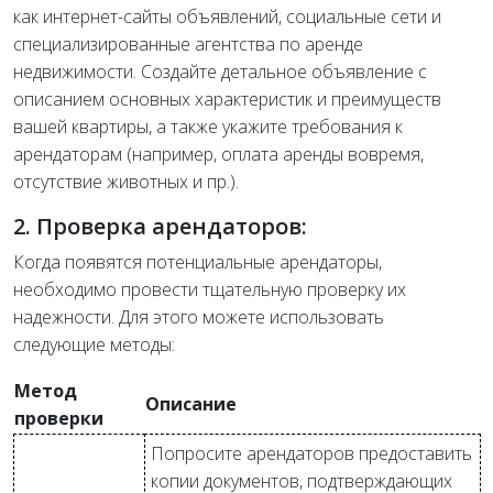
как интернет-сайты объявлений, социальные сети и
специализированные агентства по аренде
недвижимости. Создайте детальное объявление с
описанием основных характеристик и преимуществ
вашей квартиры, а также укажите требования к
арендаторам (например, оплата аренды вовремя,
отсутствие животных и пр.).
2. Проверка арендаторов:
Когда появятся потенциальные арендаторы,
необходимо провести тщательную проверку их
надежности. Для этого можете использовать
следующие методы:
Метод
Описание
проверки
Попросите арендаторов предоставить
копии документов, подтверждающих