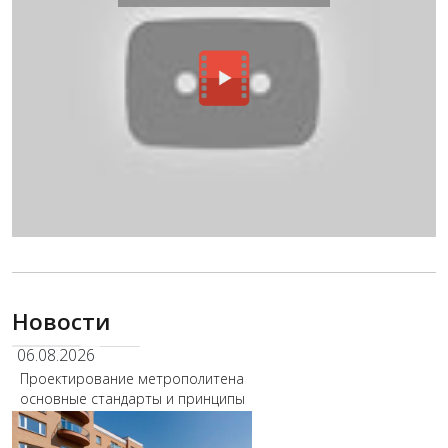
Новости
06.08.2026
Проектирование метрополитена
основные стандарты и принципы