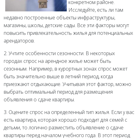
конкретном районе.
Исследуйте, есть ли там
недавно построенные объекты инфраструктуры,
магазины, школы, детские сады. Все эти факторы могут
повысить привлекательность жилья для потенциальных
арендаторов.
2. Учтите особенности сезонности. В некоторых
городах спрос на арендное жилье может быть
сезонным. Например, в курортных зонах спрос может
быть значительно выше в летний период, когда
приезжают отдыхающие. Учитывая этот фактор, можно
выбрать оптимальный период для размещения
объявления о сдаче квартиры.
3. Оцените спрос на определенный тип жилья. Если у вас
есть квартира, которая хорошо подходит для семей с
детьми, то логично разместить объявление о сдаче
квартиры перед началом учебного года. В этот период