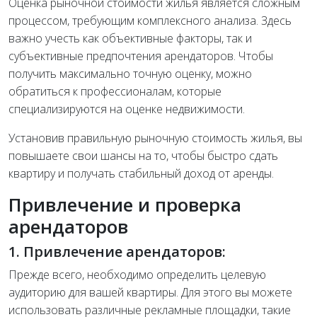
Оценка рыночной стоимости жилья является сложным
процессом, требующим комплексного анализа. Здесь
важно учесть как объективные факторы, так и
субъективные предпочтения арендаторов. Чтобы
получить максимально точную оценку, можно
обратиться к профессионалам, которые
специализируются на оценке недвижимости.
Установив правильную рыночную стоимость жилья, вы
повышаете свои шансы на то, чтобы быстро сдать
квартиру и получать стабильный доход от аренды.
Привлечение и проверка
арендаторов
1. Привлечение арендаторов:
Прежде всего, необходимо определить целевую
аудиторию для вашей квартиры. Для этого вы можете
использовать различные рекламные площадки, такие