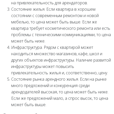
на привлекательность для арендаторов.
Состояние жилья. Если квартира в хорошем
состоянии с современным ремонтом и новой
мебелью, то цена может быть выше. Если же
квартира требует косметического ремонта или есть
проблемы с техническими коммуникациями, то цена
может быть ниже.
Инфраструктура. Рядом с квартирой может
находиться множество магазинов, кафе, школ и
других объектов инфраструктуры. Наличие развитой
инфраструктуры может повысить
привлекательность жилья и, соответственно, цену.
Состояние рынка арендного жилья. Если на рынке
много предложений и конкуренция среди
арендодателей высокая, то цена может быть ниже.
Если же предложений мало, а спрос высок, то цена
может быть выше.