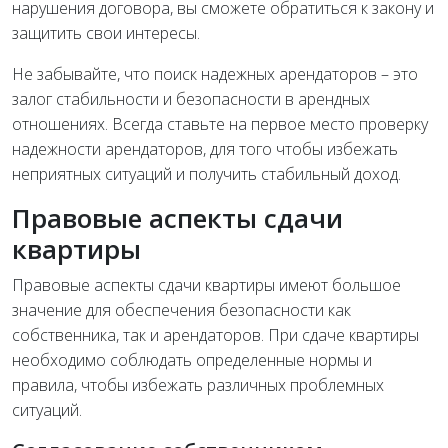
нарушения договора, вы сможете обратиться к закону и
защитить свои интересы.
Не забывайте, что поиск надежных арендаторов – это
залог стабильности и безопасности в арендных
отношениях. Всегда ставьте на первое место проверку
надежности арендаторов, для того чтобы избежать
неприятных ситуаций и получить стабильный доход.
Правовые аспекты сдачи
квартиры
Правовые аспекты сдачи квартиры имеют большое
значение для обеспечения безопасности как
собственника, так и арендаторов. При сдаче квартиры
необходимо соблюдать определенные нормы и
правила, чтобы избежать различных проблемных
ситуаций.