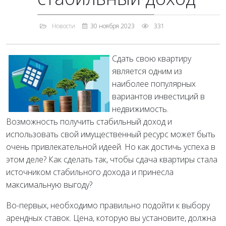
Новости
30 ноября 2023
331
Сдать свою квартиру
является одним из
наиболее популярных
вариантов инвестиций в
недвижимость.
Возможность получить стабильный доход и
использовать свой имущественный ресурс может быть
очень привлекательной идеей. Но как достичь успеха в
этом деле? Как сделать так, чтобы сдача квартиры стала
источником стабильного дохода и принесла
максимальную выгоду?
Во-первых, необходимо правильно подойти к выбору
арендных ставок. Цена, которую вы установите, должна