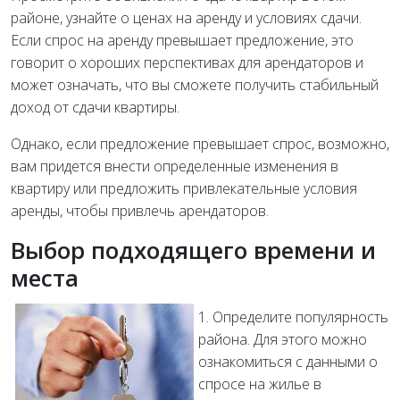
районе, узнайте о ценах на аренду и условиях сдачи.
Если спрос на аренду превышает предложение, это
говорит о хороших перспективах для арендаторов и
может означать, что вы сможете получить стабильный
доход от сдачи квартиры.
Однако, если предложение превышает спрос, возможно,
вам придется внести определенные изменения в
квартиру или предложить привлекательные условия
аренды, чтобы привлечь арендаторов.
Выбор подходящего времени и
места
1. Определите популярность
района. Для этого можно
ознакомиться с данными о
спросе на жилье в