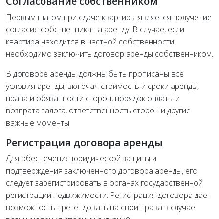
Согласование собственником
Первым шагом при сдаче квартиры является получение
согласия собственника на аренду. В случае, если
квартира находится в частной собственности,
необходимо заключить договор аренды собственником.
В договоре аренды должны быть прописаны все
условия аренды, включая стоимость и сроки аренды,
права и обязанности сторон, порядок оплаты и
возврата залога, ответственность сторон и другие
важные моменты.
Регистрация договора аренды
Для обеспечения юридической защиты и
подтверждения заключенного договора аренды, его
следует зарегистрировать в органах государственной
регистрации недвижимости. Регистрация договора дает
возможность претендовать на свои права в случае