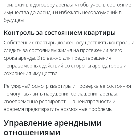
приложить к договору аренды, чтобы учесть состояние
имущества до аренды и избежать недоразумений в
будущем.
Контроль за состоянием квартиры
Собственник квартиры должен осуществлять контроль и
следить за состоянием жилья на протяжении всего
срока аренды. Это важно для предотвращения
неправомерных действий со стороны арендаторов и
сохранения имущества.
Регулярный осмотр квартиры и проверка ее состояния
помогут выявить нарушения соглашения аренды,
своевременно реагировать на неисправности и
вовремя предотвратить возможные проблемы.
Управление арендными
отношениями