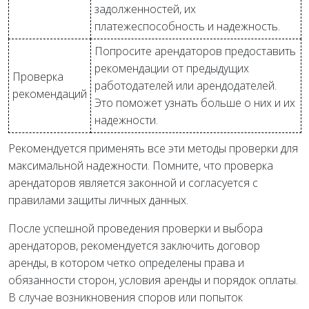
задолженностей, их
платежеспособность и надежность.
Попросите арендаторов предоставить
рекомендации от предыдущих
Проверка
работодателей или арендодателей.
рекомендаций
Это поможет узнать больше о них и их
надежности.
Рекомендуется применять все эти методы проверки для
максимальной надежности. Помните, что проверка
арендаторов является законной и согласуется с
правилами защиты личных данных.
После успешной проведения проверки и выбора
арендаторов, рекомендуется заключить договор
аренды, в котором четко определены права и
обязанности сторон, условия аренды и порядок оплаты.
В случае возникновения споров или попыток