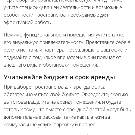
учтите специфику вашей деятельности и возможные
особенности пространства, необходимые для
эффективной работы.
Помимо функциональности помещения, учтите также
его визуальную привлекательность. Представьте себя в
роли клиента или партнера, посещающего ваш офис, и
подумайте о том, какое впечатление они получат от
внешнего вида и обстановки помещения.
Учитывайте бюджет и срок аренды
При выборе пространства для аренды офиса
обязательно учтите свой бюджет. Определите, сколько
вы готовы выделить на аренду помещения, и будьте
готовы к тому, что вместе с арендной платой могут быть
дополнительные расходы, такие как платежи за
коммунальные услуги, парковку и прочее.