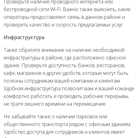
Проверьте наличие проводного интернета или
беспроводной сети Wi-Fi. Важно также выяснить, какие
операторы предоставляют связь в данном районе и
проверить качество и скорость предлагаемых услуг.
Инфраструктура
Также обратите внимание на наличие необходимой
инфраструктуры в районе, где расположено офисное
здание. Проверьте доступность банков, ресторанов,
кафе, магазинов и других удобств, которые могут быть
полезны сотрудникам вашей компании и клиентам.
Удобная инфраструктура позволит вам и вашей команде
комфортно работать и проводить рабочие перерывы,
не тратя лишнего времени на перемещение.
Не забывайте также о наличии парковок или
общественного транспорта рядом с офисным зданием.
Удобство доступа для сотрудников и клиентов имеет