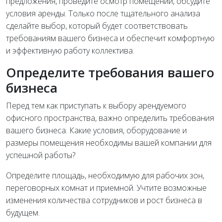
предложения, проведите осмотр помещений, обсудите
условия аренды. Только после тщательного анализа
сделайте выбор, который будет соответствовать
требованиям вашего бизнеса и обеспечит комфортную
и эффективную работу коллектива.
Определите требования вашего
бизнеса
Перед тем как приступать к выбору арендуемого
офисного пространства, важно определить требования
вашего бизнеса. Какие условия, оборудование и
размеры помещения необходимы вашей компании для
успешной работы?
Определите площадь, необходимую для рабочих зон,
переговорных комнат и приемной. Учтите возможные
изменения количества сотрудников и рост бизнеса в
будущем.