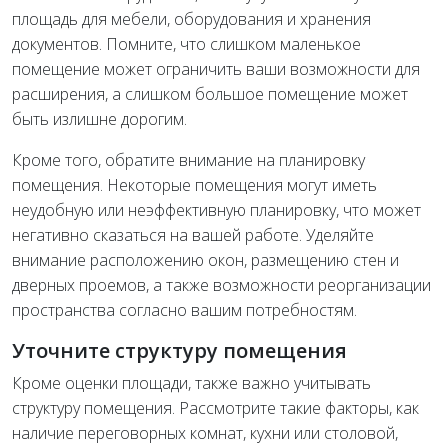
площадь для мебели, оборудования и хранения
документов. Помните, что слишком маленькое
помещение может ограничить ваши возможности для
расширения, а слишком большое помещение может
быть излишне дорогим.
Кроме того, обратите внимание на планировку
помещения. Некоторые помещения могут иметь
неудобную или неэффективную планировку, что может
негативно сказаться на вашей работе. Уделяйте
внимание расположению окон, размещению стен и
дверных проемов, а также возможности реорганизации
пространства согласно вашим потребностям.
Уточните структуру помещения
Кроме оценки площади, также важно учитывать
структуру помещения. Рассмотрите такие факторы, как
наличие переговорных комнат, кухни или столовой,