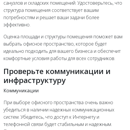
санузлов и складских помещений. Удостоверьтесь, что
структура помещения соответствует вашим
потребностям и решает ваши задачи более
эффективно.
Оценка площади и структуры помещения поможет вам
выбрать офисное пространство, которое будет
идеально подходить для вашего бизнеса и обеспечит
комфортные условия работы для всех сотрудников.
Проверьте коммуникации и
инфраструктуру
Коммуникации
При выборе офисного пространства очень важно
убедиться в наличии надежных коммуникационных
систем. Убедитесь, что доступ к Интернету и
телефонной связи будет стабильным и надежным.