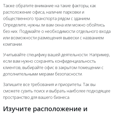
Также обратите внимание на такие факторы, как
расположение офиса, наличие парковки и
общественного транспорта рядом с зданием.
Определите, нужны ли вам окна или можно обойтись
без них. Подумайте о необходимости отдельного входа
или возможности размещения вывески с названием
компании.
Учитывайте специфику вашей деятельности. Например,
если вам нужно сохранять конфиденциальность
клиентов, выбирайте офис в закрытом помещении с
дополнительными мерами безопасности.
Запишите все требования и приоритеты. Так вы
сможете сузить поиск и выбрать наиболее подходящее
пространство для вашего бизнеса.
Изучите расположение и