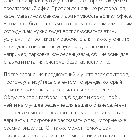
Оцените инфраструктуру здания, в котором находится
предлагаемый офис. Проверьте наличие ресторанов,
кафе, магазинов, банков и других удобств вблизи офиса.
Это может быть важным фактором, если вам или вашим
сотрудникам нужно будет воспользоваться этими
услугами на протяжении рабочего дня. Также уточните,
какие дополнительные услуги предоставляются,
например, парковка, конференц-залы, общие зоны для
отдыха и питания, системы безопасности и пр.
После сравнения предложений и учета всех факторов,
проконсультируйтесь с агентом по аренде, который
поможет вам принять окончательное решение.
Обсудите свои требования, бюджет и сроки, чтобы
найти наилучшее решение для вашего бизнеса. Агент
по аренде сможет предложить вам дополнительные
варианты и подробнее рассказать о тех, которые уже
рассматривались. Он также может помочь вам
провести осмотр офисных помещений и ответить на