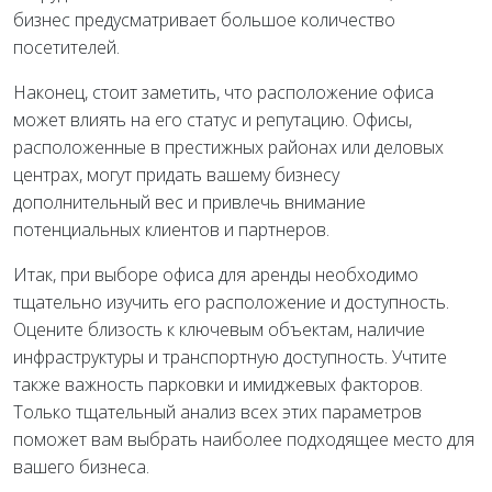
бизнес предусматривает большое количество
посетителей.
Наконец, стоит заметить, что расположение офиса
может влиять на его статус и репутацию. Офисы,
расположенные в престижных районах или деловых
центрах, могут придать вашему бизнесу
дополнительный вес и привлечь внимание
потенциальных клиентов и партнеров.
Итак, при выборе офиса для аренды необходимо
тщательно изучить его расположение и доступность.
Оцените близость к ключевым объектам, наличие
инфраструктуры и транспортную доступность. Учтите
также важность парковки и имиджевых факторов.
Только тщательный анализ всех этих параметров
поможет вам выбрать наиболее подходящее место для
вашего бизнеса.