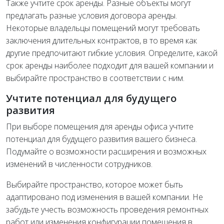
Также учтите срок аренды. Разные объекты могут
предлагать разные условия договора аренды.
Некоторые владельцы помещений могут требовать
заключения длительных контрактов, в то время как
другие предпочитают гибкие условия. Определите, какой
срок аренды наиболее подходит для вашей компании и
выбирайте пространство в соответствии с ним.
Учтите потенциал для будущего
развития
При выборе помещения для аренды офиса учтите
потенциал для будущего развития вашего бизнеса.
Подумайте о возможности расширения и возможных
изменений в численности сотрудников.
Выбирайте пространство, которое может быть
адаптировано под изменения в вашей компании. Не
забудьте учесть возможность проведения ремонтных
работ или изменения конфигурации помещения в