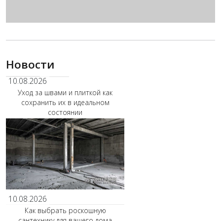
Новости
10.08.2026
Уход за швами и плиткой как
сохранить их в идеальном
состоянии
10.08.2026
Как выбрать роскошную
сантехнику для вашего дома