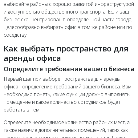
выбирайте районы с хорошо развитой инфраструктурой
и доступностью общественного транспорта. Если ваш
бизнес сконцентрирован в определенной части города,
целесообразно выбирать офис в том же районе или по
соседству.
Как выбрать пространство для
аренды офиса
Определите требования вашего бизнеса
Первый шаг при выборе пространства для аренды
офиса - определение требований вашего бизнеса. Вам
необходимо понять, какие функции должно выполнять
помещение и какое количество сотрудников будет
работать в нем.
Определите необходимое количество рабочих мест, а
также наличие дополнительных помещений, таких как
переговорные комнаты, приемные, кухни и т.д. Также