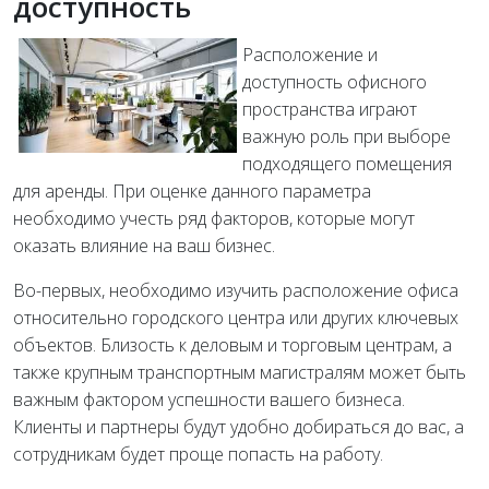
доступность
Расположение и
доступность офисного
пространства играют
важную роль при выборе
подходящего помещения
для аренды. При оценке данного параметра
необходимо учесть ряд факторов, которые могут
оказать влияние на ваш бизнес.
Во-первых, необходимо изучить расположение офиса
относительно городского центра или других ключевых
объектов. Близость к деловым и торговым центрам, а
также крупным транспортным магистралям может быть
важным фактором успешности вашего бизнеса.
Клиенты и партнеры будут удобно добираться до вас, а
сотрудникам будет проще попасть на работу.