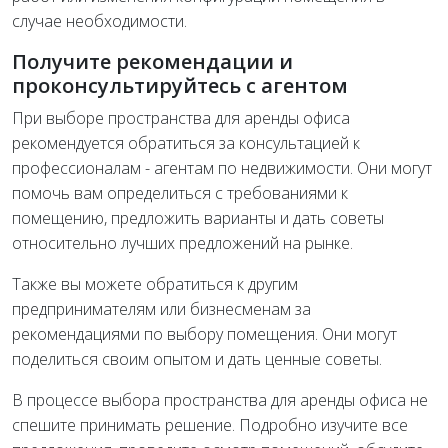
случае необходимости.
Получите рекомендации и
проконсультируйтесь с агентом
При выборе пространства для аренды офиса
рекомендуется обратиться за консультацией к
профессионалам - агентам по недвижимости. Они могут
помочь вам определиться с требованиями к
помещению, предложить варианты и дать советы
относительно лучших предложений на рынке.
Также вы можете обратиться к другим
предпринимателям или бизнесменам за
рекомендациями по выбору помещения. Они могут
поделиться своим опытом и дать ценные советы.
В процессе выбора пространства для аренды офиса не
спешите принимать решение. Подробно изучите все