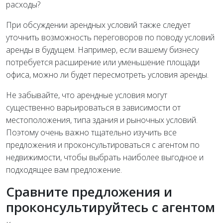
расходы?
При обсуждении арендных условий также следует
уточнить возможность переговоров по поводу условий
аренды в будущем. Например, если вашему бизнесу
потребуется расширение или уменьшение площади
офиса, можно ли будет пересмотреть условия аренды.
Не забывайте, что арендные условия могут
существенно варьироваться в зависимости от
местоположения, типа здания и рыночных условий.
Поэтому очень важно тщательно изучить все
предложения и проконсультироваться с агентом по
недвижимости, чтобы выбрать наиболее выгодное и
подходящее вам предложение.
Сравните предложения и
проконсультируйтесь с агентом