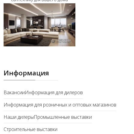
Информация
Вакансии
Информация для дилеров
Информация для розничных и оптовых магазинов
Наши дилеры
Промышленные выставки
Строительные выставки