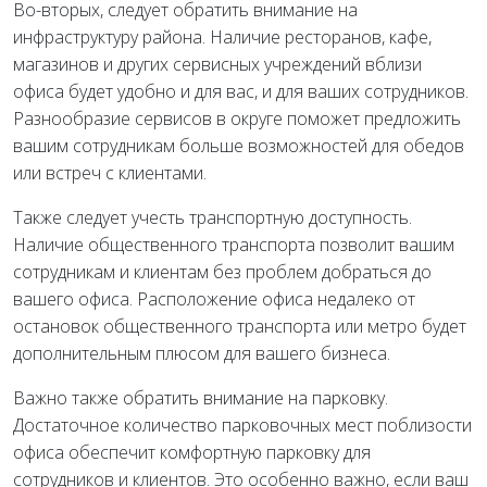
Во-вторых, следует обратить внимание на
инфраструктуру района. Наличие ресторанов, кафе,
магазинов и других сервисных учреждений вблизи
офиса будет удобно и для вас, и для ваших сотрудников.
Разнообразие сервисов в округе поможет предложить
вашим сотрудникам больше возможностей для обедов
или встреч с клиентами.
Также следует учесть транспортную доступность.
Наличие общественного транспорта позволит вашим
сотрудникам и клиентам без проблем добраться до
вашего офиса. Расположение офиса недалеко от
остановок общественного транспорта или метро будет
дополнительным плюсом для вашего бизнеса.
Важно также обратить внимание на парковку.
Достаточное количество парковочных мест поблизости
офиса обеспечит комфортную парковку для
сотрудников и клиентов. Это особенно важно, если ваш