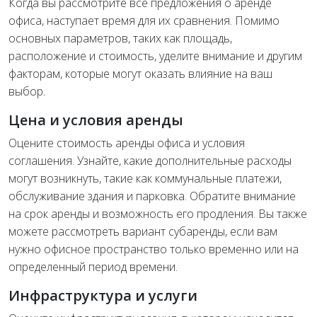
Когда вы рассмотрите все предложения о аренде
офиса, наступает время для их сравнения. Помимо
основных параметров, таких как площадь,
расположение и стоимость, уделите внимание и другим
факторам, которые могут оказать влияние на ваш
выбор.
Цена и условия аренды
Оцените стоимость аренды офиса и условия
соглашения. Узнайте, какие дополнительные расходы
могут возникнуть, такие как коммунальные платежи,
обслуживание здания и парковка. Обратите внимание
на срок аренды и возможность его продления. Вы также
можете рассмотреть вариант субаренды, если вам
нужно офисное пространство только временно или на
определенный период времени.
Инфраструктура и услуги