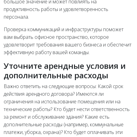
большое значение и может повлиять на
продуктивность работы и удовлетворенность
персонала.
Проверка коммуникаций и инфраструктуры поможет
вам выбрать офисное пространство, которое
удовлетворит требования вашего бизнеса и обеспечит
эффективную работу вашей команды.
Уточните арендные условия и
дополнительные расходы
Важно ответить на следующие вопросы: Какой срок
действия арендного договора? Имеются ли
ограничения на использование помещения или на
технические работы? Кто будет нести ответственность
за ремонт и обслуживание здания? Какие есть
дополнительные расходы (например, коммунальные
платежи, уборка, охрана)? Кто будет оплачивать эти