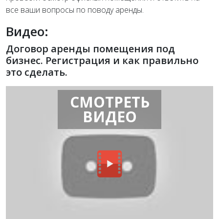
все ваши вопросы по поводу аренды.
Видео:
Договор аренды помещения под
бизнес. Регистрация и как правильно
это сделать.
СМОТРЕТЬ
ВИДЕО