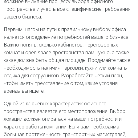
должное внимание процессу выбора офисного
пространства и учесть все специфические требования
вашего бизнеса.
Первым шагом на пути к правильному выбору офиса
является определение потребностей вашего бизнеса.
Важно понять, сколько кабинетов, переговорных
комнат и open space пространства вам нужно, а также
какая должна быть общая площадь. Продумайте также
необходимость наличия парковки, кухни или комнаты
отдыха для сотрудников. Разработайте четкий план,
чтобы иметь представление о том, какие условия
аренды вы ищете.
Одной из ключевых характеристик офисного
пространства является его местоположение. Выбор
локации должен опираться на ваши потребности и
характер работы компании. Если вам необходима
большая протяженность транспортных магистралей,