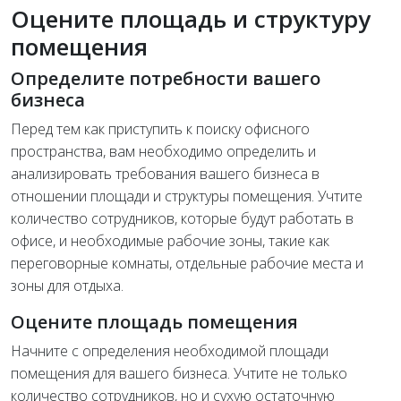
Оцените площадь и структуру
помещения
Определите потребности вашего
бизнеса
Перед тем как приступить к поиску офисного
пространства, вам необходимо определить и
анализировать требования вашего бизнеса в
отношении площади и структуры помещения. Учтите
количество сотрудников, которые будут работать в
офисе, и необходимые рабочие зоны, такие как
переговорные комнаты, отдельные рабочие места и
зоны для отдыха.
Оцените площадь помещения
Начните с определения необходимой площади
помещения для вашего бизнеса. Учтите не только
количество сотрудников, но и сухую остаточную