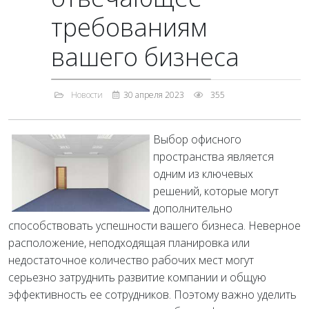
требованиям
вашего бизнеса
Новости
30 апреля 2023
355
Выбор офисного
пространства является
одним из ключевых
решений, которые могут
дополнительно
способствовать успешности вашего бизнеса. Неверное
расположение, неподходящая планировка или
недостаточное количество рабочих мест могут
серьезно затруднить развитие компании и общую
эффективность ее сотрудников. Поэтому важно уделить