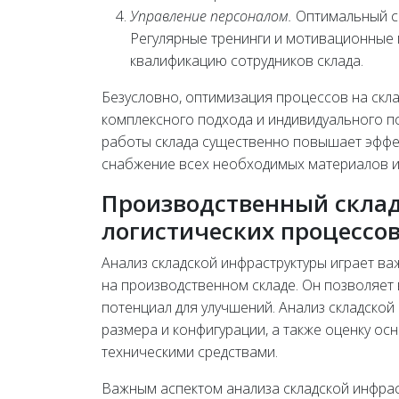
Управление персоналом.
Оптимальный со
Регулярные тренинги и мотивационные
квалификацию сотрудников склада.
Безусловно, оптимизация процессов на скла
комплексного подхода и индивидуального п
работы склада существенно повышает эффе
снабжение всех необходимых материалов и
Производственный склад
логистических процессо
Анализ складской инфраструктуры играет в
на производственном складе. Он позволяет 
потенциал для улучшений. Анализ складской 
размера и конфигурации, а также оценку о
техническими средствами.
Важным аспектом анализа складской инфра