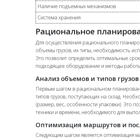
Наличие подъемных механизмов
Система хранения
Рациональное планирова
Для осуществления рационального планиро
объемы грузов, их типы, необходимость ис
Это позволит определить оптимальные срок
подходящее оборудование и методы работы
Анализ объемов и типов грузов
Первым шагом в рациональном планировани
типов грузов, поступающих на склад. Необх
(размер, вес, особенности упаковки). Это 
техники и времени, необходимого для выпол
Оптимизация маршрутов и пос
Следующим шагом является оптимизация ма