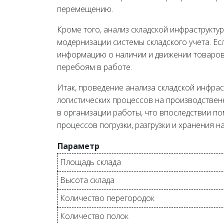
перемещению.
Кроме того, анализ складской инфраструкт
модернизации системы складского учета. Е
информацию о наличии и движении товаров 
перебоям в работе.
Итак, проведение анализа складской инфра
логистических процессов на производственн
в организации работы, что впоследствии п
процессов погрузки, разгрузки и хранения на
Параметр
Площадь склада
Высота склада
Количество перегородок
Количество полок