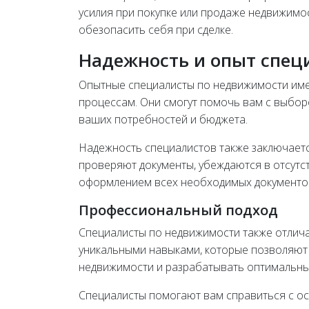
усилия при покупке или продаже недвижимо
обезопасить себя при сделке.
Надежность и опыт спец
Опытные специалисты по недвижимости име
процессам. Они смогут помочь вам с выбор
ваших потребностей и бюджета.
Надежность специалистов также заключаетс
проверяют документы, убеждаются в отсутс
оформлением всех необходимых документо
Профессиональный подход
Специалисты по недвижимости также отлич
уникальными навыками, которые позволяют
недвижимости и разрабатывать оптимальные
Специалисты помогают вам справиться с ос