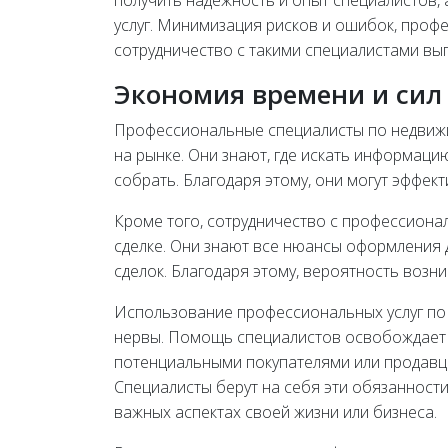
получить надежность и опыт специалистов,
услуг. Минимизация рисков и ошибок, проф
сотрудничество с такими специалистами вы
Экономия времени и сил
Профессиональные специалисты по недвижи
на рынке. Они знают, где искать информаци
собрать. Благодаря этому, они могут эффек
Кроме того, сотрудничество с профессиона
сделке. Они знают все нюансы оформления 
сделок. Благодаря этому, вероятность воз
Использование профессиональных услуг по
нервы. Помощь специалистов освобождает 
потенциальными покупателями или продавца
Специалисты берут на себя эти обязанности
важных аспектах своей жизни или бизнеса.