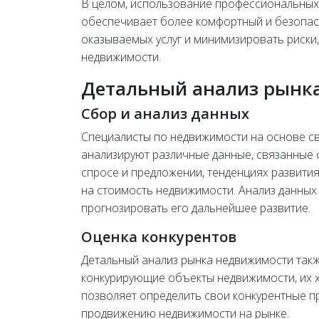
В целом, использование профессиональных у
обеспечивает более комфортный и безопасн
оказываемых услуг и минимизировать риски
недвижимости.
Детальный анализ рынк
Сбор и анализ данных
Специалисты по недвижимости на основе с
анализируют различные данные, связанные 
спросе и предложении, тенденциях развития
на стоимость недвижимости. Анализ данных
прогнозировать его дальнейшее развитие.
Оценка конкурентов
Детальный анализ рынка недвижимости такж
конкурирующие объекты недвижимости, их ха
позволяет определить свои конкурентные п
продвижению недвижимости на рынке.