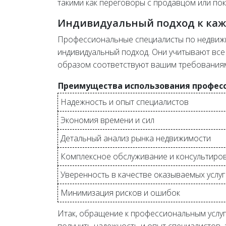
такими как переговоры с продавцом или пок
Индивидуальный подход к каж
Профессиональные специалисты по недвижи
индивидуальный подход. Они учитывают все
образом соответствуют вашим требования
Преимущества использования професс
Надежность и опыт специалистов
Экономия времени и сил
Детальный анализ рынка недвижимости
Комплексное обслуживание и консультиро
Уверенность в качестве оказываемых услуг
Минимизация рисков и ошибок
Итак, обращение к профессиональным услуг