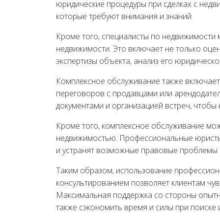
юридические процедуры при сделках с недв
которые требуют внимания и знаний.
Кроме того, специалисты по недвижимости 
недвижимости. Это включает не только оце
экспертизы объекта, анализ его юридическо
Комплексное обслуживание также включает
переговоров с продавцами или арендодателя
документами и организацией встреч, чтобы 
Кроме того, комплексное обслуживание мо
недвижимостью. Профессиональные юристы 
и устранят возможные правовые проблемы и
Таким образом, использование профессион
консультированием позволяет клиентам чув
Максимальная поддержка со стороны опытн
также сэкономить время и силы при поиске 