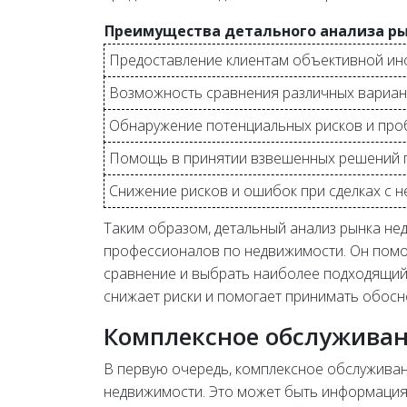
Преимущества детального анализа р
Предоставление клиентам объективной ин
Возможность сравнения различных вариан
Обнаружение потенциальных рисков и про
Помощь в принятии взвешенных решений п
Снижение рисков и ошибок при сделках с 
Таким образом, детальный анализ рынка н
профессионалов по недвижимости. Он помо
сравнение и выбрать наиболее подходящий 
снижает риски и помогает принимать обос
Комплексное обслуживан
В первую очередь, комплексное обслужива
недвижимости. Это может быть информация 