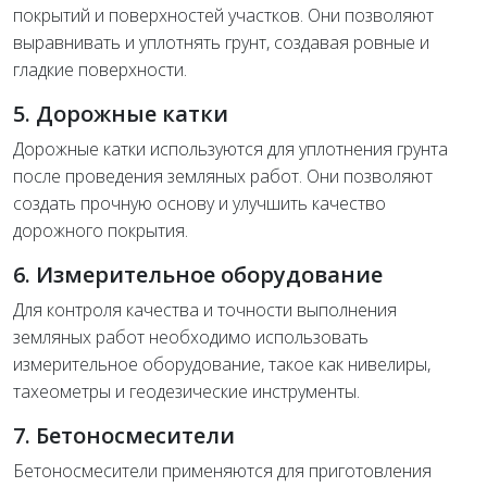
покрытий и поверхностей участков. Они позволяют
выравнивать и уплотнять грунт, создавая ровные и
гладкие поверхности.
5. Дорожные катки
Дорожные катки используются для уплотнения грунта
после проведения земляных работ. Они позволяют
создать прочную основу и улучшить качество
дорожного покрытия.
6. Измерительное оборудование
Для контроля качества и точности выполнения
земляных работ необходимо использовать
измерительное оборудование, такое как нивелиры,
тахеометры и геодезические инструменты.
7. Бетоносмесители
Бетоносмесители применяются для приготовления