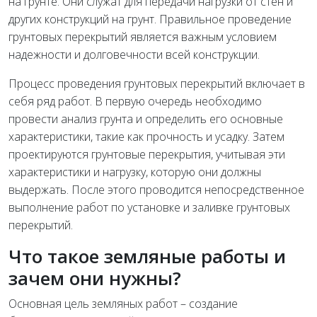
на грунте. Они служат для передачи нагрузки от стен и
других конструкций на грунт. Правильное проведение
грунтовых перекрытий является важным условием
надежности и долговечности всей конструкции.
Процесс проведения грунтовых перекрытий включает в
себя ряд работ. В первую очередь необходимо
провести анализ грунта и определить его основные
характеристики, такие как прочность и усадку. Затем
проектируются грунтовые перекрытия, учитывая эти
характеристики и нагрузку, которую они должны
выдержать. После этого проводится непосредственное
выполнение работ по установке и заливке грунтовых
перекрытий.
Что такое земляные работы и
зачем они нужны?
Основная цель земляных работ – создание