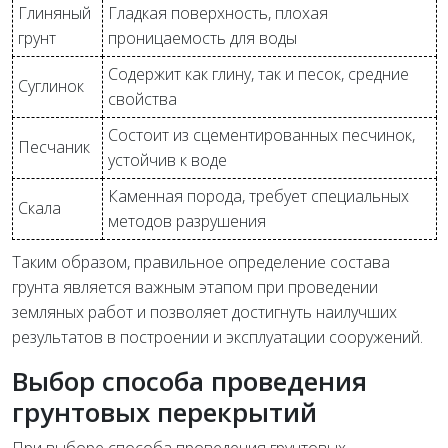
Глиняный
Гладкая поверхность, плохая
грунт
проницаемость для воды
Содержит как глину, так и песок, средние
Суглинок
свойства
Состоит из сцементированных песчинок,
Песчаник
устойчив к воде
Каменная порода, требует специальных
Скала
методов разрушения
Таким образом, правильное определение состава
грунта является важным этапом при проведении
земляных работ и позволяет достигнуть наилучших
результатов в построении и эксплуатации сооружений.
Выбор способа проведения
грунтовых перекрытий