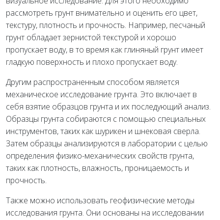
визуальное исследование. Для этого необходимо
рассмотреть грунт внимательно и оценить его цвет,
текстуру, плотность и прочность. Например, песчаный
грунт обладает зернистой текстурой и хорошо
пропускает воду, в то время как глиняный грунт имеет
гладкую поверхность и плохо пропускает воду.
Другим распространенным способом является
механическое исследование грунта. Это включает в
себя взятие образцов грунта и их последующий анализ.
Образцы грунта собираются с помощью специальных
инструментов, таких как шурикен и шнековая сверла.
Затем образцы анализируются в лаборатории с целью
определения физико-механических свойств грунта,
таких как плотность, влажность, проницаемость и
прочность.
Также можно использовать геофизические методы
исследования грунта. Они основаны на исследовании