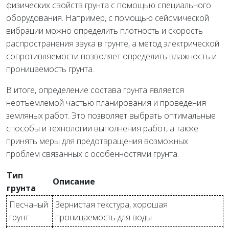
физических свойств грунта с помощью специального
оборудования. Например, с помощью сейсмической
вибрации можно определить плотность и скорость
распространения звука в грунте, а метод электрической
сопротивляемости позволяет определить влажность и
проницаемость грунта.
В итоге, определение состава грунта является
неотъемлемой частью планирования и проведения
земляных работ. Это позволяет выбрать оптимальные
способы и технологии выполнения работ, а также
принять меры для предотвращения возможных
проблем связанных с особенностями грунта.
Тип
Описание
грунта
Песчаный
Зернистая текстура, хорошая
грунт
проницаемость для воды