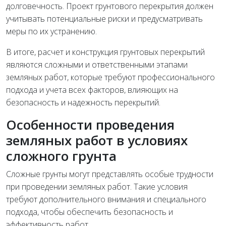
долговечность. Проект грунтового перекрытия должен
учитывать потенциальные риски и предусматривать
меры по их устранению.
В итоге, расчет и конструкция грунтовых перекрытий
являются сложными и ответственными этапами
земляных работ, которые требуют профессионального
подхода и учета всех факторов, влияющих на
безопасность и надежность перекрытий.
Особенности проведения
земляных работ в условиях
сложного грунта
Сложные грунты могут представлять особые трудности
при проведении земляных работ. Такие условия
требуют дополнительного внимания и специального
подхода, чтобы обеспечить безопасность и
эффективность работ.