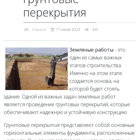
перекрытия
Новости
17 июля 2023
341
Земляные работы
- это
один из самых важных
этапов строительства.
Именно на этом этапе
создается основа, на
которой будет стоять
здание. Одной из важных задач земляных работ
является проведение грунтовых перекрытий, которые
обеспечивают надежную и устойчивую конструкцию.
Грунтовые перекрытия
представляют собой основные
горизонтальные элементы фундамента, расположенные