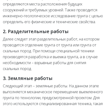
определяются места расположения будущих
сооружений и требуемых уровней. Также проводится
инженерно-геологическое исследование грунта с целью
определить его физические и технические свойства.
2. Разделительные работы
Далее следует этап разделительных работ, на котором
проводится отделение грунта от грунта или грунта от
скальных пород. При помощи специальной техники
производятся разработка и выемка грунта, а в случае
необходимости – взрывные работы для снятия
скальных пород.
3. Земляные работы
Следующий этап – земляные работы. На данном этапе
выполняется механическое перемещение выемленного
грунта по технологии, предусмотренной проектом. Для
этого используются специализированная техника, такая