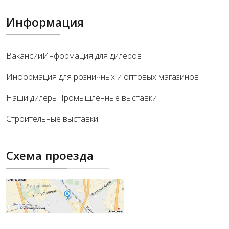
Информация
Вакансии
Информация для дилеров
Информация для розничных и оптовых магазинов
Наши дилеры
Промышленные выставки
Строительные выставки
Схема проезда