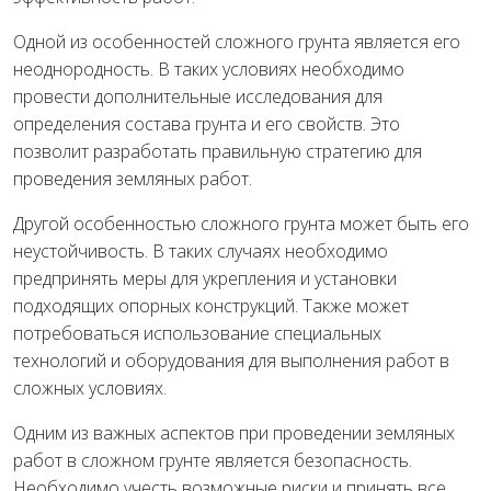
Одной из особенностей сложного грунта является его
неоднородность. В таких условиях необходимо
провести дополнительные исследования для
определения состава грунта и его свойств. Это
позволит разработать правильную стратегию для
проведения земляных работ.
Другой особенностью сложного грунта может быть его
неустойчивость. В таких случаях необходимо
предпринять меры для укрепления и установки
подходящих опорных конструкций. Также может
потребоваться использование специальных
технологий и оборудования для выполнения работ в
сложных условиях.
Одним из важных аспектов при проведении земляных
работ в сложном грунте является безопасность.
Необходимо учесть возможные риски и принять все