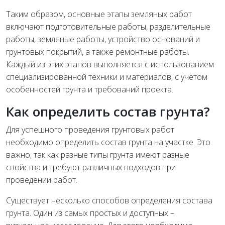
Таким образом, основные этапы земляных работ
включают подготовительные работы, разделительные
работы, земляные работы, устройство оснований и
грунтовых покрытий, а также ремонтные работы.
Каждый из этих этапов выполняется с использованием
специализированной техники и материалов, с учетом
особенностей грунта и требований проекта.
Как определить состав грунта?
Для успешного проведения грунтовых работ
необходимо определить состав грунта на участке. Это
важно, так как разные типы грунта имеют разные
свойства и требуют различных подходов при
проведении работ.
Существует несколько способов определения состава
грунта. Один из самых простых и доступных –