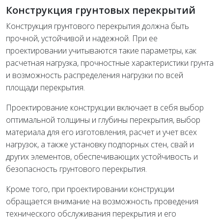
Конструкция грунтовых перекрытий
Конструкция грунтового перекрытия должна быть
прочной, устойчивой и надежной. При ее
проектировании учитываются такие параметры, как
расчетная нагрузка, прочностные характеристики грунта
и возможность распределения нагрузки по всей
площади перекрытия.
Проектирование конструкции включает в себя выбор
оптимальной толщины и глубины перекрытия, выбор
материала для его изготовления, расчет и учет всех
нагрузок, а также установку подпорных стен, свай и
других элементов, обеспечивающих устойчивость и
безопасность грунтового перекрытия.
Кроме того, при проектировании конструкции
обращается внимание на возможность проведения
технического обслуживания перекрытия и его