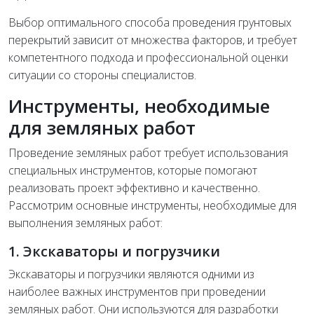
Выбор оптимального способа проведения грунтовых
перекрытий зависит от множества факторов, и требует
компетентного подхода и профессиональной оценки
ситуации со стороны специалистов.
Инструменты, необходимые
для земляных работ
Проведение земляных работ требует использования
специальных инструментов, которые помогают
реализовать проект эффективно и качественно.
Рассмотрим основные инструменты, необходимые для
выполнения земляных работ:
1. Экскаваторы и погрузчики
Экскаваторы и погрузчики являются одними из
наиболее важных инструментов при проведении
земляных работ. Они используются для разработки