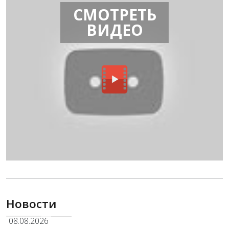
СМОТРЕТЬ
ВИДЕО
Новости
08.08.2026