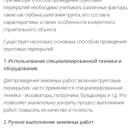
При выборе способа проведения грунтовых
перекрытий необходимо учитывать различные факторы,
такие как глубина залегания грунта, его состав и
характеристики, а также особенности конкретного
строительного объекта.
Существует несколько основных способов проведения
грунтовых перекрытий:
1. Использование специализированной техники и
оборудования.
Для проведения земляных работ, включая грунтовые
перекрытия, часто применяется специализированная
техника - экскаваторы, погрузчики, бульдозеры и т.д. Это
позволяет значительно ускорить процесс выполнения
работ, повысить их качество и точность.
2. Ручное выполнение земляных работ.