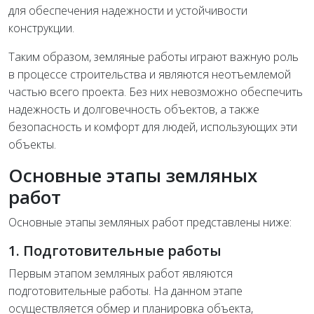
для обеспечения надежности и устойчивости
конструкции.
Таким образом, земляные работы играют важную роль
в процессе строительства и являются неотъемлемой
частью всего проекта. Без них невозможно обеспечить
надежность и долговечность объектов, а также
безопасность и комфорт для людей, использующих эти
объекты.
Основные этапы земляных
работ
Основные этапы земляных работ представлены ниже:
1. Подготовительные работы
Первым этапом земляных работ являются
подготовительные работы. На данном этапе
осуществляется обмер и планировка объекта,