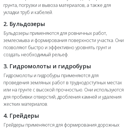
грунта, погрузки и вывоза материалов, а также для
укладки труб и кабелей.
2. Бульдозеры
Бульдозеры применяются для ровничных работ,
землесмыва и формирования поверхности участка. Они
позволяют быстро и эффективно уровнять грунт и
создать необходимый рельеф.
3. Гидромолоты и гидробуры
Гидромолоты и гидробуры применяются для
проведения земляных работ в труднодоступных местах
или на грунте с высокой прочностью. Они используются
для пробивки отверстий, дробления камней и удаления
жестких материалов.
4. Грейдеры
Грейдеры применяются для формирования дорожных