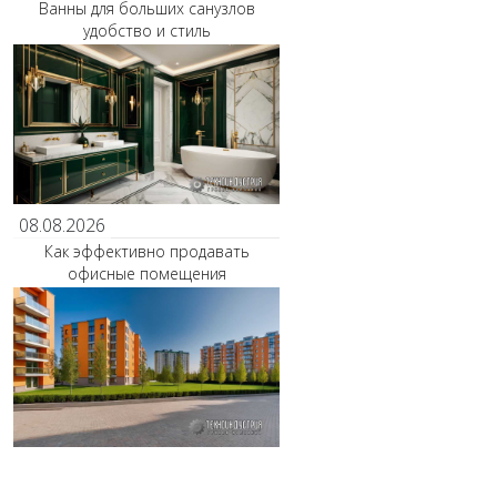
Ванны для больших санузлов
удобство и стиль
08.08.2026
Как эффективно продавать
офисные помещения