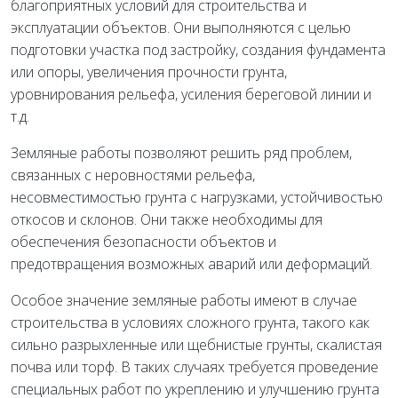
благоприятных условий для строительства и
эксплуатации объектов. Они выполняются с целью
подготовки участка под застройку, создания фундамента
или опоры, увеличения прочности грунта,
уровнирования рельефа, усиления береговой линии и
т.д.
Земляные работы позволяют решить ряд проблем,
связанных с неровностями рельефа,
несовместимостью грунта с нагрузками, устойчивостью
откосов и склонов. Они также необходимы для
обеспечения безопасности объектов и
предотвращения возможных аварий или деформаций.
Особое значение земляные работы имеют в случае
строительства в условиях сложного грунта, такого как
сильно разрыхленные или щебнистые грунты, скалистая
почва или торф. В таких случаях требуется проведение
специальных работ по укреплению и улучшению грунта