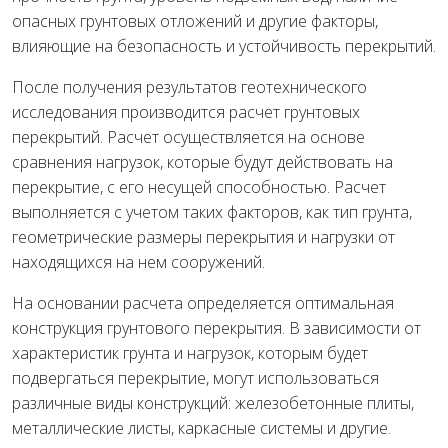
опасных грунтовых отложений и другие факторы,
влияющие на безопасность и устойчивость перекрытий.
После получения результатов геотехнического
исследования производится расчет грунтовых
перекрытий. Расчет осуществляется на основе
сравнения нагрузок, которые будут действовать на
перекрытие, с его несущей способностью. Расчет
выполняется с учетом таких факторов, как тип грунта,
геометрические размеры перекрытия и нагрузки от
находящихся на нем сооружений.
На основании расчета определяется оптимальная
конструкция грунтового перекрытия. В зависимости от
характеристик грунта и нагрузок, которым будет
подвергаться перекрытие, могут использоваться
различные виды конструкций: железобетонные плиты,
металлические листы, каркасные системы и другие.