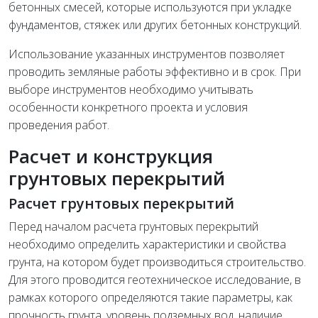
бетонных смесей, которые используются при укладке
фундаментов, стяжек или других бетонных конструкций.
Использование указанных инструментов позволяет
проводить земляные работы эффективно и в срок. При
выборе инструментов необходимо учитывать
особенности конкретного проекта и условия
проведения работ.
Расчет и конструкция
грунтовых перекрытий
Расчет грунтовых перекрытий
Перед началом расчета грунтовых перекрытий
необходимо определить характеристики и свойства
грунта, на котором будет производиться строительство.
Для этого проводится геотехническое исследование, в
рамках которого определяются такие параметры, как
прочность грунта, уровень подземных вод, наличие