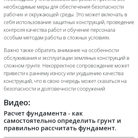
необходимые меры для обеспечения безопасности
рабочих и окружающей среды. Это может включать в
себя использование защитных конструкций, проведение
контроля качества работ и обучение персонала
особым методам работы в сложных условиях.
Важно также обратить внимание на особенности
обслуживания и эксплуатации земляных конструкций в
сложном грунте. Некорректное сопровождение может
привести к раннему износу или ухудшению качества
конструкций, что в свою очередь может сказаться на
безопасности и долговечности сооружений.
Видео:
Расчет фундамента - как
самостоятельно определить грунт и
правильно рассчитать фундамент.