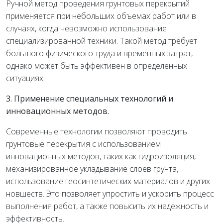
Ручной метод проведения грунтовых перекрытий
применяется при небольших объемах работ или в
случаях, когда невозможно использование
специализированной техники. Такой метод требует
большого физического труда и временных затрат,
однако может быть эффективен в определенных
ситуациях.
3. Применение специальных технологий и
инновационных методов.
Современные технологии позволяют проводить
грунтовые перекрытия с использованием
инновационных методов, таких как гидроизоляция,
механизированное укладывание слоев грунта,
использование геосинтетических материалов и других
новшеств. Это позволяет упростить и ускорить процесс
выполнения работ, а также повысить их надежность и
эффективность.