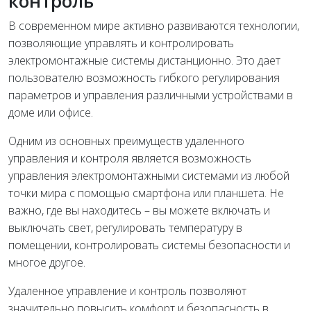
контроль
В современном мире активно развиваются технологии,
позволяющие управлять и контролировать
электромонтажные системы дистанционно. Это дает
пользователю возможность гибкого регулирования
параметров и управления различными устройствами в
доме или офисе.
Одним из основных преимуществ удаленного
управления и контроля является возможность
управления электромонтажными системами из любой
точки мира с помощью смартфона или планшета. Не
важно, где вы находитесь – вы можете включать и
выключать свет, регулировать температуру в
помещении, контролировать системы безопасности и
многое другое.
Удаленное управление и контроль позволяют
значительно повысить комфорт и безопасность в