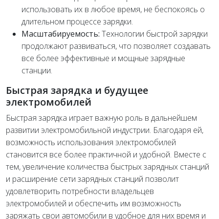
использовать их в любое время, не беспокоясь о
длительном процессе зарядки.
Масштабируемость:
Технологии быстрой зарядки
продолжают развиваться, что позволяет создавать
все более эффективные и мощные зарядные
станции.
Быстрая зарядка и будущее
электромобилей
Быстрая зарядка играет важную роль в дальнейшем
развитии электромобильной индустрии. Благодаря ей,
возможность использования электромобилей
становится все более практичной и удобной. Вместе с
тем, увеличение количества быстрых зарядных станций
и расширение сети зарядных станций позволит
удовлетворить потребности владельцев
электромобилей и обеспечить им возможность
заряжать свои автомобили в удобное для них время и