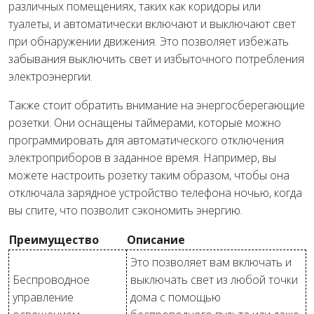
различных помещениях, таких как коридоры или
туалеты, и автоматически включают и выключают свет
при обнаружении движения. Это позволяет избежать
забывания выключить свет и избыточного потребления
электроэнергии.
Также стоит обратить внимание на энергосберегающие
розетки. Они оснащены таймерами, которые можно
программировать для автоматического отключения
электроприборов в заданное время. Например, вы
можете настроить розетку таким образом, чтобы она
отключала зарядное устройство телефона ночью, когда
вы спите, что позволит сэкономить энергию.
Преимущество
Описание
Это позволяет вам включать и
Беспроводное
выключать свет из любой точки
управление
дома с помощью