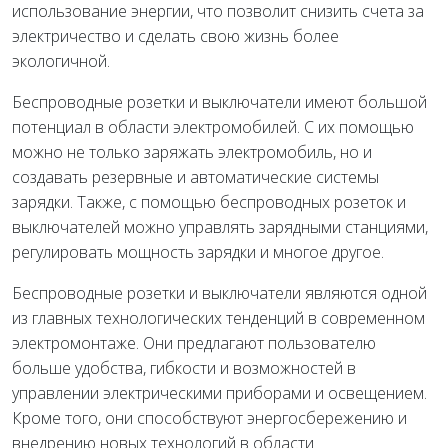
использование энергии, что позволит снизить счета за
электричество и сделать свою жизнь более
экологичной.
Беспроводные розетки и выключатели имеют большой
потенциал в области электромобилей. С их помощью
можно не только заряжать электромобиль, но и
создавать резервные и автоматические системы
зарядки. Также, с помощью беспроводных розеток и
выключателей можно управлять зарядными станциями,
регулировать мощность зарядки и многое другое.
Беспроводные розетки и выключатели являются одной
из главных технологических тенденций в современном
электромонтаже. Они предлагают пользователю
больше удобства, гибкости и возможностей в
управлении электрическими приборами и освещением.
Кроме того, они способствуют энергосбережению и
внедрению новых технологий в области