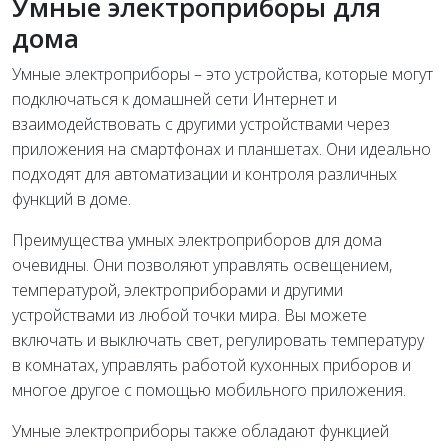
Умные электроприборы для
дома
Умные электроприборы – это устройства, которые могут
подключаться к домашней сети Интернет и
взаимодействовать с другими устройствами через
приложения на смартфонах и планшетах. Они идеально
подходят для автоматизации и контроля различных
функций в доме.
Преимущества умных электроприборов для дома
очевидны. Они позволяют управлять освещением,
температурой, электроприборами и другими
устройствами из любой точки мира. Вы можете
включать и выключать свет, регулировать температуру
в комнатах, управлять работой кухонных приборов и
многое другое с помощью мобильного приложения.
Умные электроприборы также обладают функцией