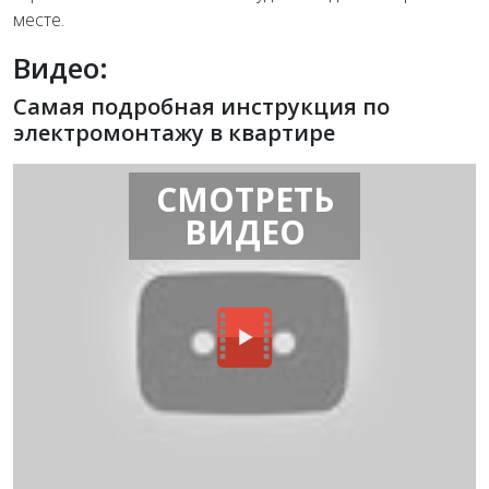
месте.
Видео:
Самая подробная инструкция по
электромонтажу в квартире
СМОТРЕТЬ
ВИДЕО