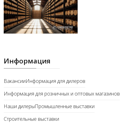
Информация
Вакансии
Информация для дилеров
Информация для розничных и оптовых магазинов
Наши дилеры
Промышленные выставки
Строительные выставки