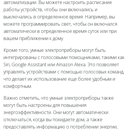
автоматизации. Вы можете настроить расписание
работы устройств, чтобы они включались и
выключались в определенное время. Например, вы
можете программировать свет, чтобы он включался
автоматически в определенное время суток или при
вашем приближении к дому.
Кроме того, умные электроприборы могут быть
интегрированы с голосовыми помощниками, такими как
Siri, Google Assistant или Amazon Alexa. Это позволяет
управлять устройствами с помощью голосовых команд,
что делает их использование еще более удобным и
комфортным.
Важно отметить, что умные электроприборы также
могут быть настроены для повышения
энергоэффективности. Они могут автоматически
отключаться, когда вы покидаете дом, а также
предоставлять информацию о потреблении энергии,