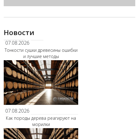
Новости
07.08.2026
Тонкости сушки древесины ошибки
и лучшие методы
07.08.2026
Как породы дерева реагируют на
морилки