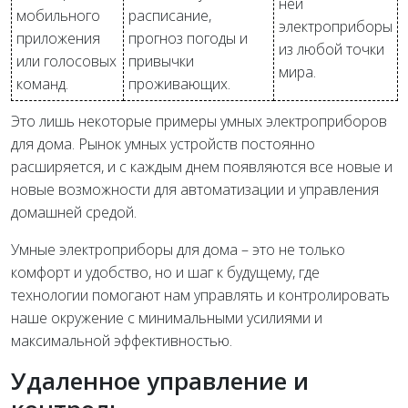
ней
мобильного
расписание,
электроприборы
приложения
прогноз погоды и
из любой точки
или голосовых
привычки
мира.
команд.
проживающих.
Это лишь некоторые примеры умных электроприборов
для дома. Рынок умных устройств постоянно
расширяется, и с каждым днем появляются все новые и
новые возможности для автоматизации и управления
домашней средой.
Умные электроприборы для дома – это не только
комфорт и удобство, но и шаг к будущему, где
технологии помогают нам управлять и контролировать
наше окружение с минимальными усилиями и
максимальной эффективностью.
Удаленное управление и