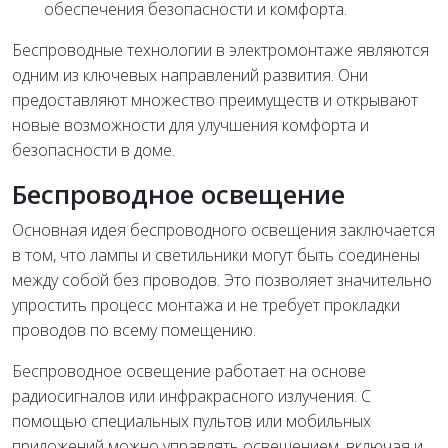
обеспечения безопасности и комфорта.
Беспроводные технологии в электромонтаже являются
одним из ключевых направлений развития. Они
предоставляют множество преимуществ и открывают
новые возможности для улучшения комфорта и
безопасности в доме.
Беспроводное освещение
Основная идея беспроводного освещения заключается
в том, что лампы и светильники могут быть соединены
между собой без проводов. Это позволяет значительно
упростить процесс монтажа и не требует прокладки
проводов по всему помещению.
Беспроводное освещение работает на основе
радиосигналов или инфракрасного излучения. С
помощью специальных пультов или мобильных
приложений можно управлять освещением, включая и