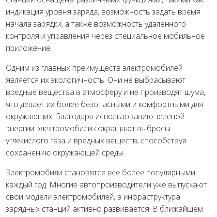
индикация уровня заряда, возможность задать время
начала зарядки, а также возможность удаленного
контроля и управления через специальное мобильное
приложение.
Одним из главных преимуществ электромобилей
является их экологичность. Они не выбрасывают
вредные вещества в атмосферу и не производят шума,
что делает их более безопасными и комфортными для
окружающих. Благодаря использованию зеленой
энергии электромобили сокращают выбросы
углекислого газа и вредных веществ, способствуя
сохранению окружающей среды.
Электромобили становятся все более популярными
каждый год. Многие автопроизводители уже выпускают
свои модели электромобилей, а инфраструктура
зарядных станций активно развивается. В ближайшем