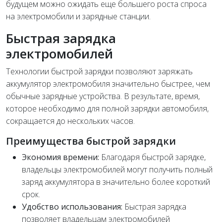
будущем можно ожидать еще большего роста спроса
на электромобили и зарядные станции.
Быстрая зарядка
электромобилей
Технологии быстрой зарядки позволяют заряжать
аккумулятор электромобиля значительно быстрее, чем
обычные зарядные устройства. В результате, время,
которое необходимо для полной зарядки автомобиля,
сокращается до нескольких часов.
Преимущества быстрой зарядки
Экономия времени:
Благодаря быстрой зарядке,
владельцы электромобилей могут получить полный
заряд аккумулятора в значительно более короткий
срок.
Удобство использования:
Быстрая зарядка
позволяет владельцам электромобилей