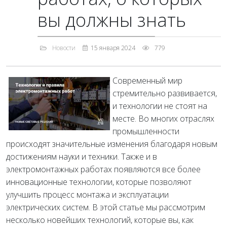
вы должны знать
Новости
15 января 2024
779
Современный мир
стремительно развивается,
и технологии не стоят на
месте. Во многих отраслях
промышленности
происходят значительные изменения благодаря новым
достижениям науки и техники. Также и в
электромонтажных работах появляются все более
инновационные технологии, которые позволяют
улучшить процесс монтажа и эксплуатации
электрических систем. В этой статье мы рассмотрим
несколько новейших технологий, которые вы, как