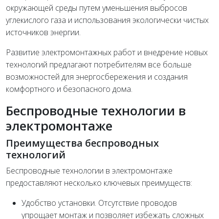
окружающей среды путем уменьшения выбросов
углекислого газа и использования экологически чистых
источников энергии.
Развитие электромонтажных работ и внедрение новых
технологий предлагают потребителям все больше
возможностей для энергосбережения и создания
комфортного и безопасного дома.
Беспроводные технологии в
электромонтаже
Преимущества беспроводных
технологий
Беспроводные технологии в электромонтаже
предоставляют несколько ключевых преимуществ:
Удобство установки. Отсутствие проводов
упрощает монтаж и позволяет избежать сложных