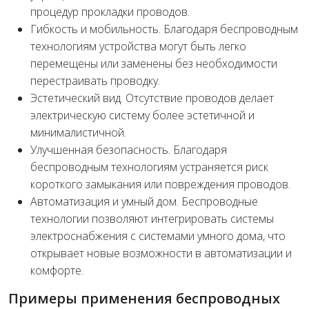
процедур прокладки проводов.
Гибкость и мобильность. Благодаря беспроводным
технологиям устройства могут быть легко
перемещены или заменены без необходимости
перестраивать проводку.
Эстетический вид. Отсутствие проводов делает
электрическую систему более эстетичной и
минималистичной.
Улучшенная безопасность. Благодаря
беспроводным технологиям устраняется риск
короткого замыкания или повреждения проводов.
Автоматизация и умный дом. Беспроводные
технологии позволяют интегрировать системы
электроснабжения с системами умного дома, что
открывает новые возможности в автоматизации и
комфорте.
Примеры применения беспроводных