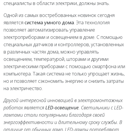
специалисты в области электрики, должны знать.
Одной из самых востребованных новинок сегодня
является
система умного дома
. Эта технология
позволяет автоматизировать управление
электроприборами и освещением в доме. С помощью
специальных датчиков и контроллеров, установленных
в различных частях дома, можно управлять
освещением, температурой, шторами и другими
электрическими приборами с помощью смартфона или
компьютера. Такая система не только упрощает жизнь,
но и позволяет сэкономить энергию и снизить затраты
на электричество.
Другой интересной инновацией в электромонтажных
работах является
LED-освещение
. Светильники с LED-
лампами стали популярными благодаря своей
энергоэффективности и длительному сроку службы. В
отличие от обычных ламп, LED-лампы потребляют