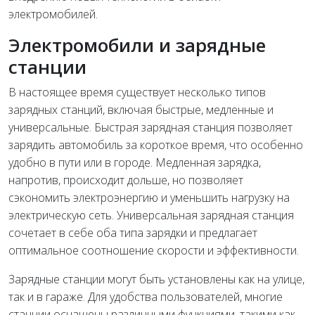
электромобилей.
Электромобили и зарядные
станции
В настоящее время существует несколько типов
зарядных станций, включая быстрые, медленные и
универсальные. Быстрая зарядная станция позволяет
зарядить автомобиль за короткое время, что особенно
удобно в пути или в городе. Медленная зарядка,
напротив, происходит дольше, но позволяет
сэкономить электроэнергию и уменьшить нагрузку на
электрическую сеть. Универсальная зарядная станция
сочетает в себе оба типа зарядки и предлагает
оптимальное соотношение скорости и эффективности.
Зарядные станции могут быть установлены как на улице,
так и в гараже. Для удобства пользователей, многие
станции оснащены различными функциями, такими как