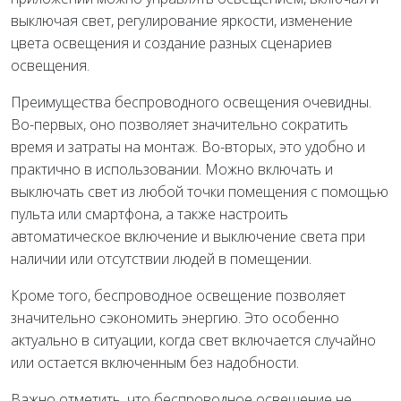
выключая свет, регулирование яркости, изменение
цвета освещения и создание разных сценариев
освещения.
Преимущества беспроводного освещения очевидны.
Во-первых, оно позволяет значительно сократить
время и затраты на монтаж. Во-вторых, это удобно и
практично в использовании. Можно включать и
выключать свет из любой точки помещения с помощью
пульта или смартфона, а также настроить
автоматическое включение и выключение света при
наличии или отсутствии людей в помещении.
Кроме того, беспроводное освещение позволяет
значительно сэкономить энергию. Это особенно
актуально в ситуации, когда свет включается случайно
или остается включенным без надобности.
Важно отметить, что беспроводное освещение не