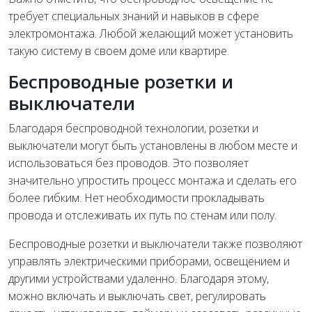
требует специальных знаний и навыков в сфере
электромонтажа. Любой желающий может установить
такую систему в своем доме или квартире.
Беспроводные розетки и
выключатели
Благодаря беспроводной технологии, розетки и
выключатели могут быть установлены в любом месте и
использоваться без проводов. Это позволяет
значительно упростить процесс монтажа и сделать его
более гибким. Нет необходимости прокладывать
провода и отслеживать их путь по стенам или полу.
Беспроводные розетки и выключатели также позволяют
управлять электрическими приборами, освещением и
другими устройствами удаленно. Благодаря этому,
можно включать и выключать свет, регулировать