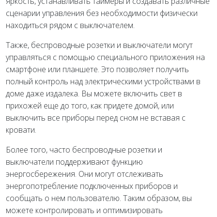
яркость, устанавливать таймеры и создавать различные
сценарии управления без необходимости физически
находиться рядом с выключателем.
Также, беспроводные розетки и выключатели могут
управляться с помощью специального приложения на
смартфоне или планшете. Это позволяет получить
полный контроль над электрическими устройствами в
доме даже издалека. Вы можете включить свет в
прихожей еще до того, как придете домой, или
выключить все приборы перед сном не вставая с
кровати.
Более того, часто беспроводные розетки и
выключатели поддерживают функцию
энергосбережения. Они могут отслеживать
энергопотребление подключенных приборов и
сообщать о нем пользователю. Таким образом, вы
можете контролировать и оптимизировать