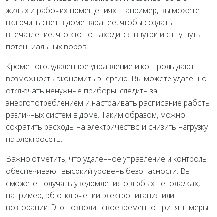
жилых и рабочих помещениях. Например, вы можете
включить свет в доме заранее, чтобы создать
впечатление, что кто-то находится внутри и отпугнуть
потенциальных воров.
Кроме того, удаленное управление и контроль дают
возможность экономить энергию. Вы можете удаленно
отключать ненужные приборы, следить за
энергопотреблением и настраивать расписание работы
различных систем в доме. Таким образом, можно
сократить расходы на электричество и снизить нагрузку
на электросеть.
Важно отметить, что удаленное управление и контроль
обеспечивают высокий уровень безопасности. Вы
сможете получать уведомления о любых неполадках,
например, об отключении электропитания или
возгорании. Это позволит своевременно принять меры