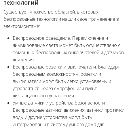
технологий
Существует множество областей, в которых
беспроводные технологии нашли свое применение в
электромонтаже:
Беспроводное освещение. Переключение и
диммирование света может быть осуществлено с
помощью беспроводных выключателей и датчиков
движения.
Беспроводные розетки и выключатели. Благодаря
беспроводным возможностям, розетки и
выключатели могут быть легко установлены и
управляться через смартфон или пульт
дистанционного управления.
Умные датчики и устройства безопасности.
Беспроводные датчики движения, датчики протечки
воды и другие устройства могут быть
интегрированы в систему умного дома для