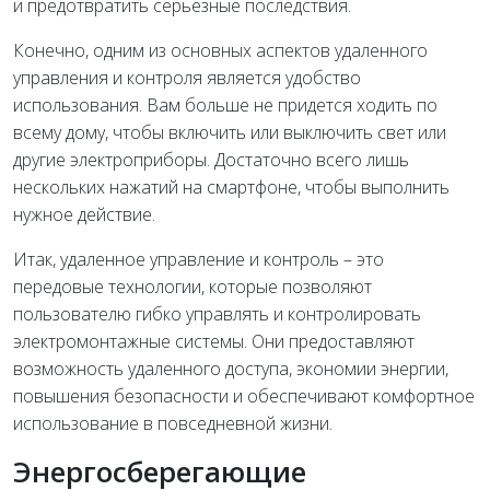
и предотвратить серьезные последствия.
Конечно, одним из основных аспектов удаленного
управления и контроля является удобство
использования. Вам больше не придется ходить по
всему дому, чтобы включить или выключить свет или
другие электроприборы. Достаточно всего лишь
нескольких нажатий на смартфоне, чтобы выполнить
нужное действие.
Итак, удаленное управление и контроль – это
передовые технологии, которые позволяют
пользователю гибко управлять и контролировать
электромонтажные системы. Они предоставляют
возможность удаленного доступа, экономии энергии,
повышения безопасности и обеспечивают комфортное
использование в повседневной жизни.
Энергосберегающие