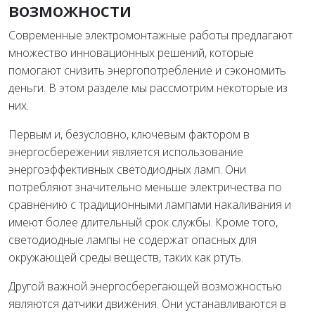
возможности
Современные электромонтажные работы предлагают
множество инновационных решений, которые
помогают снизить энергопотребление и сэкономить
деньги. В этом разделе мы рассмотрим некоторые из
них.
Первым и, безусловно, ключевым фактором в
энергосбережении является использование
энергоэффективных светодиодных ламп. Они
потребляют значительно меньше электричества по
сравнению с традиционными лампами накаливания и
имеют более длительный срок службы. Кроме того,
светодиодные лампы не содержат опасных для
окружающей среды веществ, таких как ртуть.
Другой важной энергосберегающей возможностью
являются датчики движения. Они устанавливаются в