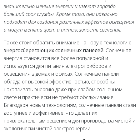
значительно меньше энергии и имеют гораздо
больший срок службы. Кроме того, они идеально
подходят для создания различных эффектов освещения
и могут менять цвет и интенсивность свечения.
Также стоит обратить внимание на новую технологию
энергосберегающих солнечных панелей
. Солнечная
энергия становится все более популярной и
используется для питания электроприборов и
освещения в домах и офисах. Солнечные панели
обладают высокой эффективностью, способны
накапливать энергию даже при слабом солнечном
свете и практически не требуют обслуживания.
Благодаря новым технологиям, солнечные панели стали
доступнее и эффективнее, что делает их
привлекательным решением для производства чистой и
экологически чистой электроэнергии.