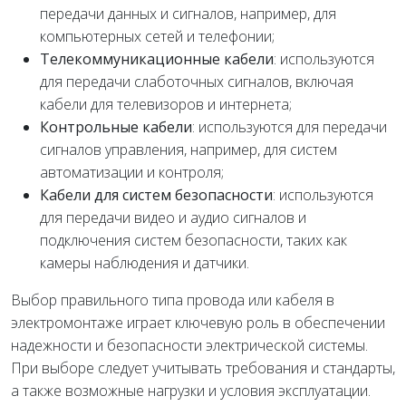
передачи данных и сигналов, например, для
компьютерных сетей и телефонии;
Телекоммуникационные кабели
: используются
для передачи слаботочных сигналов, включая
кабели для телевизоров и интернета;
Контрольные кабели
: используются для передачи
сигналов управления, например, для систем
автоматизации и контроля;
Кабели для систем безопасности
: используются
для передачи видео и аудио сигналов и
подключения систем безопасности, таких как
камеры наблюдения и датчики.
Выбор правильного типа провода или кабеля в
электромонтаже играет ключевую роль в обеспечении
надежности и безопасности электрической системы.
При выборе следует учитывать требования и стандарты,
а также возможные нагрузки и условия эксплуатации.