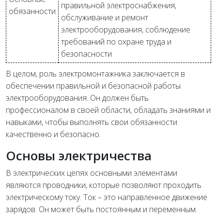
правильной электроснабжения,
обязанности
обслуживание и ремонт
электрооборудования, соблюдение
требований по охране труда и
безопасности
В целом, роль электромонтажника заключается в
обеспечении правильной и безопасной работы
электрооборудования. Он должен быть
профессионалом в своей области, обладать знаниями и
навыками, чтобы выполнять свои обязанности
качественно и безопасно.
Основы электричества
В электрических цепях основными элементами
являются проводники, которые позволяют проходить
электрическому току. Ток – это направленное движение
зарядов. Он может быть постоянным и переменным.