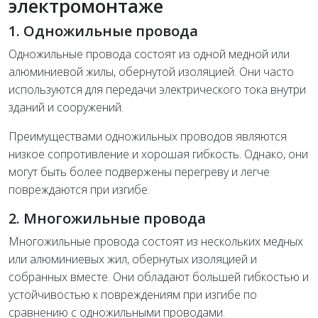
электромонтаже
1. Одножильные провода
Одножильные провода состоят из одной медной или
алюминиевой жилы, обернутой изоляцией. Они часто
используются для передачи электрического тока внутри
зданий и сооружений.
Преимуществами одножильных проводов являются
низкое сопротивление и хорошая гибкость. Однако, они
могут быть более подвержены перегреву и легче
повреждаются при изгибе.
2. Многожильные провода
Многожильные провода состоят из нескольких медных
или алюминиевых жил, обернутых изоляцией и
собранных вместе. Они обладают большей гибкостью и
устойчивостью к повреждениям при изгибе по
сравнению с одножильными проводами.