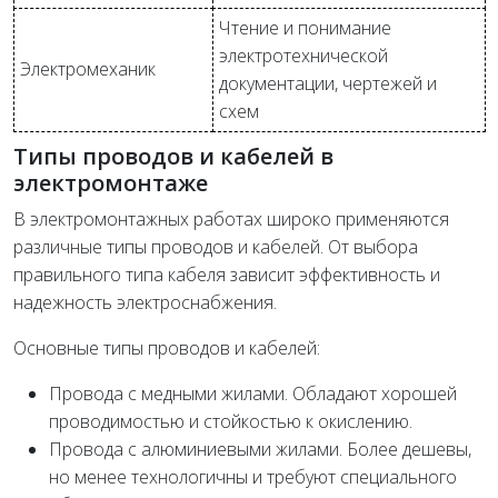
Чтение и понимание
электротехнической
Электромеханик
документации, чертежей и
схем
Типы проводов и кабелей в
электромонтаже
В электромонтажных работах широко применяются
различные типы проводов и кабелей. От выбора
правильного типа кабеля зависит эффективность и
надежность электроснабжения.
Основные типы проводов и кабелей:
Провода с медными жилами. Обладают хорошей
проводимостью и стойкостью к окислению.
Провода с алюминиевыми жилами. Более дешевы,
но менее технологичны и требуют специального