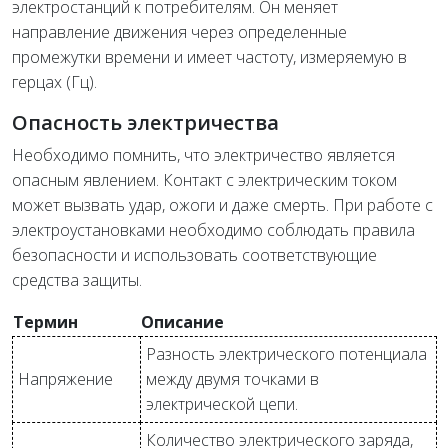
электростанций к потребителям. Он меняет
направление движения через определенные
промежутки времени и имеет частоту, измеряемую в
герцах (Гц).
Опасность электричества
Необходимо помнить, что электричество является
опасным явлением. Контакт с электрическим током
может вызвать удар, ожоги и даже смерть. При работе с
электроустановками необходимо соблюдать правила
безопасности и использовать соответствующие
средства защиты.
Термин
Описание
Разность электрического потенциала
Напряжение
между двумя точками в
электрической цепи.
Количество электрического заряда,