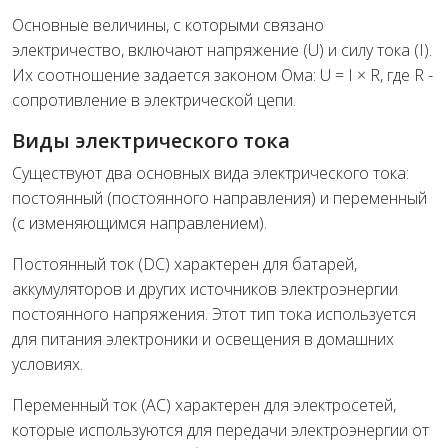
Основные величины, с которыми связано
электричество, включают напряжение (U) и силу тока (I).
Их соотношение задается законом Ома: U = I × R, где R -
сопротивление в электрической цепи.
Виды электрического тока
Существуют два основных вида электрического тока:
постоянный (постоянного направления) и переменный
(с изменяющимся направлением).
Постоянный ток (DC) характерен для батарей,
аккумуляторов и других источников электроэнергии
постоянного напряжения. Этот тип тока используется
для питания электроники и освещения в домашних
условиях.
Переменный ток (AC) характерен для электросетей,
которые используются для передачи электроэнергии от