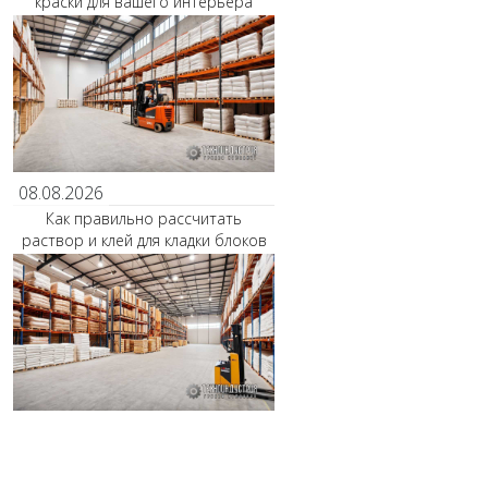
краски для вашего интерьера
08.08.2026
Как правильно рассчитать
раствор и клей для кладки блоков