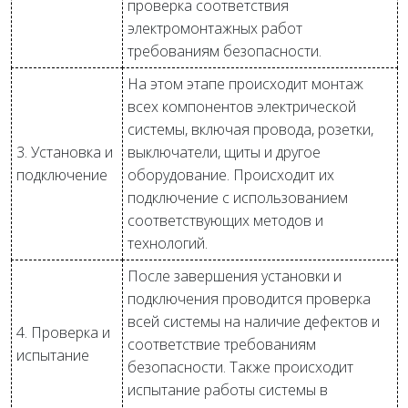
проверка соответствия
электромонтажных работ
требованиям безопасности.
На этом этапе происходит монтаж
всех компонентов электрической
системы, включая провода, розетки,
3. Установка и
выключатели, щиты и другое
подключение
оборудование. Происходит их
подключение с использованием
соответствующих методов и
технологий.
После завершения установки и
подключения проводится проверка
всей системы на наличие дефектов и
4. Проверка и
соответствие требованиям
испытание
безопасности. Также происходит
испытание работы системы в