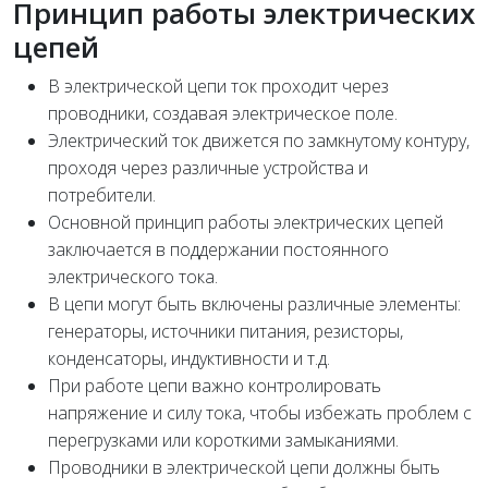
Принцип работы электрических
цепей
В электрической цепи ток проходит через
проводники, создавая электрическое поле.
Электрический ток движется по замкнутому контуру,
проходя через различные устройства и
потребители.
Основной принцип работы электрических цепей
заключается в поддержании постоянного
электрического тока.
В цепи могут быть включены различные элементы:
генераторы, источники питания, резисторы,
конденсаторы, индуктивности и т.д.
При работе цепи важно контролировать
напряжение и силу тока, чтобы избежать проблем с
перегрузками или короткими замыканиями.
Проводники в электрической цепи должны быть