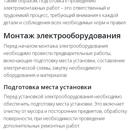
Таким образом, подготовка к проведению
электромонтажных работ – это ответственный и
трудоемкий процесс, требующий внимания к каждой
детали и соблюдения всех необходимых норм и правил.
Монтаж электрооборудования
Перед началом монтажа электрооборудования
необходимо провести предварительные работы,
включающие подготовку места установки, составление
электрической схемы, закупку необходимого
оборудования и материалов.
Подготовка места установки
Перед установкой электрооборудования необходимо
обеспечить подготовку места установки. Это включает
очистку от мусора и посторонних предметов, обработку
поверхности, при необходимости проведение
дополнительных ремонтных работ.