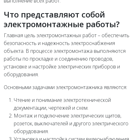
выполнение всех работ.
Что представляют собой
электромонтажные работы?
Главная цель электромонтажных работ – обеспечить
безопасность и надежность электроснабжения
объекта. В процессе электромонтажа выполняются
работы по прокладке и соединению проводов,
установке и настройке электрических приборов и
оборудования.
Основными задачами электромонтажника являются:
Чтение и понимание электротехнической
документации, чертежей и схем.
Монтаж и подключение электрических щитов,
розеток, выключателей и другого электрического
оборудования.
Установка и настройка систем видеонаблюдения,