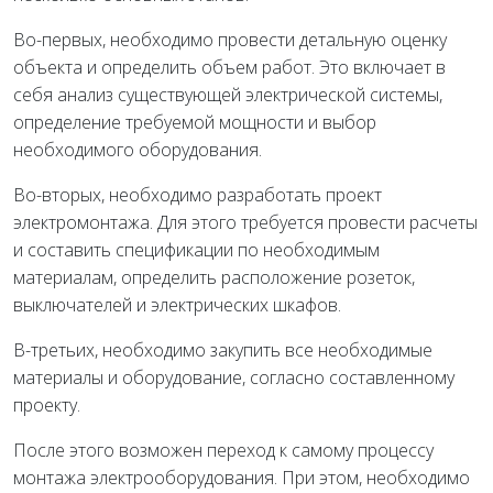
Во-первых, необходимо провести детальную оценку
объекта и определить объем работ. Это включает в
себя анализ существующей электрической системы,
определение требуемой мощности и выбор
необходимого оборудования.
Во-вторых, необходимо разработать проект
электромонтажа. Для этого требуется провести расчеты
и составить спецификации по необходимым
материалам, определить расположение розеток,
выключателей и электрических шкафов.
В-третьих, необходимо закупить все необходимые
материалы и оборудование, согласно составленному
проекту.
После этого возможен переход к самому процессу
монтажа электрооборудования. При этом, необходимо