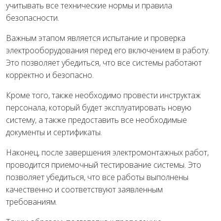
учитывать все технические нормы и правила
безопасности.
Важным этапом является испытание и проверка
электрооборудования перед его включением в работу.
Это позволяет убедиться, что все системы работают
корректно и безопасно.
Кроме того, также необходимо провести инструктаж
персонала, который будет эксплуатировать новую
систему, а также предоставить все необходимые
документы и сертификаты.
Наконец, после завершения электромонтажных работ,
проводится приемочный тестирование системы. Это
позволяет убедиться, что все работы выполнены
качественно и соответствуют заявленным
требованиям.