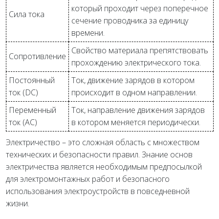
который проходит через поперечное
Сила тока
сечение проводника за единицу
времени.
Свойство материала препятствовать
Сопротивление
прохождению электрического тока.
Постоянный
Ток, движение зарядов в котором
ток (DC)
происходит в одном направлении.
Переменный
Ток, направление движения зарядов
ток (AC)
в котором меняется периодически.
Электричество – это сложная область с множеством
технических и безопасности правил. Знание основ
электричества является необходимым предпосылкой
для электромонтажных работ и безопасного
использования электроустройств в повседневной
жизни.