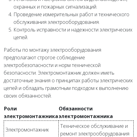
охранных и пожарных сигнализаций.
Проведение измерительных работ и технического
обслуживания электрооборудования.
Контроль исправности и надежности электрических
цепей.
Работы по монтажу электрооборудования
предполагают строгое соблюдение
электробезопасности и норм технической
безопасности. Электромонтажник должен иметь
достаточные знания о принципах работы электрических
цепей и обладать грамотным подходом к выполнению
своих обязанностей.
Роли
Обязанности
электромонтажника
электромонтажника
Техническое обслуживание и
Электромонтажник
ремонт электрооборудования