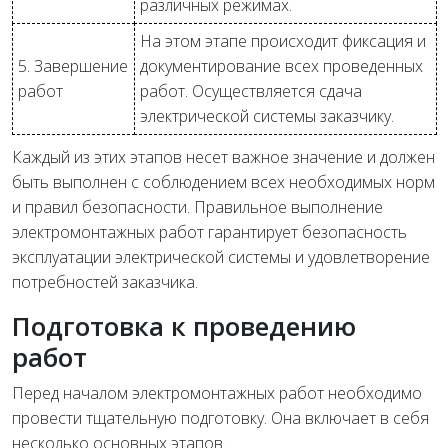
различных режимах.
На этом этапе происходит фиксация и
5. Завершение
документирование всех проведенных
работ
работ. Осуществляется сдача
электрической системы заказчику.
Каждый из этих этапов несет важное значение и должен
быть выполнен с соблюдением всех необходимых норм
и правил безопасности. Правильное выполнение
электромонтажных работ гарантирует безопасность
эксплуатации электрической системы и удовлетворение
потребностей заказчика.
Подготовка к проведению
работ
Перед началом электромонтажных работ необходимо
провести тщательную подготовку. Она включает в себя
несколько основных этапов.