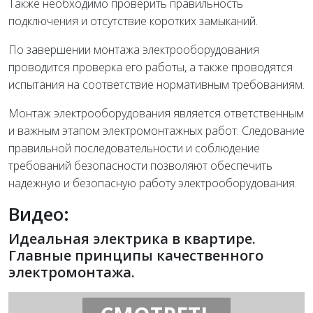
Также необходимо проверить правильность
подключения и отсутствие коротких замыканий.
По завершении монтажа электрооборудования
проводится проверка его работы, а также проводятся
испытания на соответствие нормативным требованиям.
Монтаж электрооборудования является ответственным
и важным этапом электромонтажных работ. Следование
правильной последовательности и соблюдение
требований безопасности позволяют обеспечить
надежную и безопасную работу электрооборудования.
Видео:
Идеальная электрика в квартире.
Главные принципы качественного
электромонтажа.