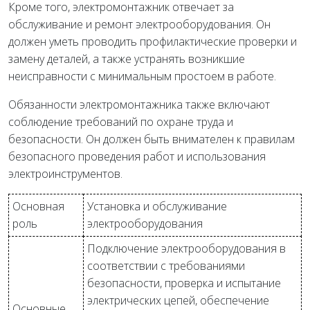
Кроме того, электромонтажник отвечает за
обслуживание и ремонт электрооборудования. Он
должен уметь проводить профилактические проверки и
замену деталей, а также устранять возникшие
неисправности с минимальным простоем в работе.
Обязанности электромонтажника также включают
соблюдение требований по охране труда и
безопасности. Он должен быть внимателен к правилам
безопасного проведения работ и использования
электроинструментов.
Основная
Установка и обслуживание
роль
электрооборудования
Подключение электрооборудования в
соответствии с требованиями
безопасности, проверка и испытание
электрических цепей, обеспечение
Основные