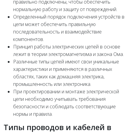
правильно подключены, чтобы обеспечить
нормальную работу и защиту от повреждений.
Определенный порядок подключения устройств в
цепи может обеспечить правильную
последовательность и взаимодействие
компонентов.
Принцип работы электрических цепей в основе
лежит в теории электромагнетизма и закона Ома.
Различные типы цепей имеют свои уникальные
характеристики и применяются в различных
областях, таких как домашняя электрика,
промышленность или электроника.
При проектировании и монтаже электрической
цепи необходимо учитывать требования
безопасности и соблюдать соответствующие
нормы и правила.
Типы проводов и кабелей в