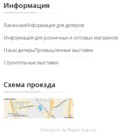
Информация
Вакансии
Информация для дилеров
Информация для розничных и оптовых магазинов
Наши дилеры
Промышленные выставки
Строительные выставки
Схема проезда
Смотреть на Яндекс.Картах