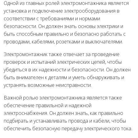
Одной из главных ролей электромонтажника является
установка и подключение электрооборудования в
соответствии с требованиями и нормами
безопасности. Он должен знать основы электрики и
быть способным правильно и безопасно работать с
проводами, кабелями, розетками и выключателями.
Электромонтажник также отвечает за проведение
проверок и испытаний электрических цепей, чтобы
убедиться в их надежности и безопасности. Он должен
быть внимателен к деталям и уметь обнаруживать и
устранять возможные неисправности.
Важной ролью электромонтажника является также
обеспечение правильной и надежной
электроснабжения. Он должен знать, как правильно
подбирать и устанавливать провода и кабели, чтобы
обеспечить безопасную передачу электрического тока.