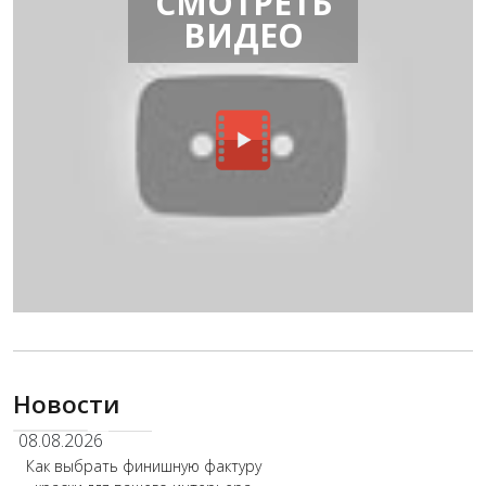
СМОТРЕТЬ
ВИДЕО
Новости
08.08.2026
Как выбрать финишную фактуру