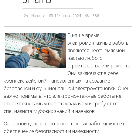
Новости
12 января 2024
386
В наше время
электромонтажные работы
являются неотъемлемой
частью любого
строительства или ремонта.
Они заключают в себе
комплекс действий, направленных на создание
безопасной и функциональной электроустановки. Очень
важно понимать, что электромонтажные работы не
относятся к самым простым задачам и требуют от
специалиста глубоких знаний и навыков.
Основной целью электромонтажных работ является
обеспечение безопасности и надежности