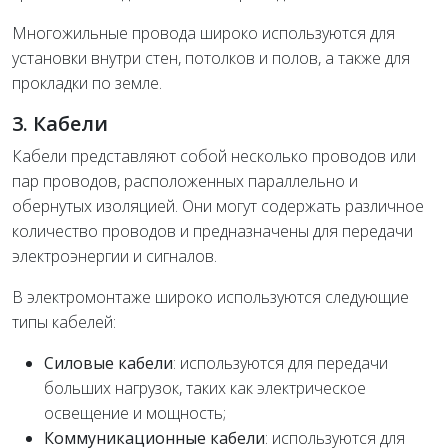
Многожильные провода широко используются для
установки внутри стен, потолков и полов, а также для
прокладки по земле.
3. Кабели
Кабели представляют собой несколько проводов или
пар проводов, расположенных параллельно и
обернутых изоляцией. Они могут содержать различное
количество проводов и предназначены для передачи
электроэнергии и сигналов.
В электромонтаже широко используются следующие
типы кабелей:
Силовые кабели
: используются для передачи
больших нагрузок, таких как электрическое
освещение и мощность;
Коммуникационные кабели
: используются для