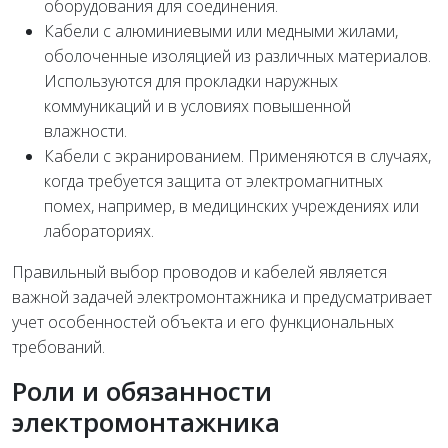
оборудования для соединения.
Кабели с алюминиевыми или медными жилами,
оболоченные изоляцией из различных материалов.
Используются для прокладки наружных
коммуникаций и в условиях повышенной
влажности.
Кабели с экранированием. Применяются в случаях,
когда требуется защита от электромагнитных
помех, например, в медицинских учреждениях или
лабораториях.
Правильный выбор проводов и кабелей является
важной задачей электромонтажника и предусматривает
учет особенностей объекта и его функциональных
требований.
Роли и обязанности
электромонтажника