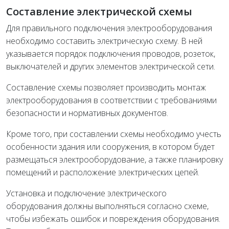
Составление электрической схемы
Для правильного подключения электрооборудования
необходимо составить электрическую схему. В ней
указывается порядок подключения проводов, розеток,
выключателей и других элементов электрической сети.
Составление схемы позволяет производить монтаж
электрооборудования в соответствии с требованиями
безопасности и нормативных документов.
Кроме того, при составлении схемы необходимо учесть
особенности здания или сооружения, в котором будет
размещаться электрооборудование, а также планировку
помещений и расположение электрических цепей.
Установка и подключение электрического
оборудования должны выполняться согласно схеме,
чтобы избежать ошибок и повреждения оборудования.