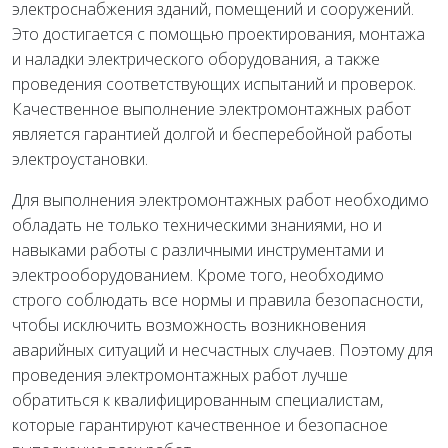
электроснабжения зданий, помещений и сооружений.
Это достигается с помощью проектирования, монтажа
и наладки электрического оборудования, а также
проведения соответствующих испытаний и проверок.
Качественное выполнение электромонтажных работ
является гарантией долгой и бесперебойной работы
электроустановки.
Для выполнения электромонтажных работ необходимо
обладать не только техническими знаниями, но и
навыками работы с различными инструментами и
электрооборудованием. Кроме того, необходимо
строго соблюдать все нормы и правила безопасности,
чтобы исключить возможность возникновения
аварийных ситуаций и несчастных случаев. Поэтому для
проведения электромонтажных работ лучше
обратиться к квалифицированным специалистам,
которые гарантируют качественное и безопасное