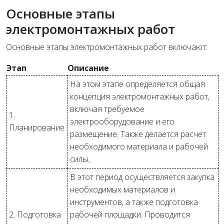
Основные этапы
электромонтажных работ
Основные этапы электромонтажных работ включают:
Этап
Описание
На этом этапе определяется общая
концепция электромонтажных работ,
включая требуемое
1.
электрооборудование и его
Планирование
размещение. Также делается расчет
необходимого материала и рабочей
силы.
В этот период осуществляется закупка
необходимых материалов и
инструментов, а также подготовка
2. Подготовка
рабочей площадки. Проводится