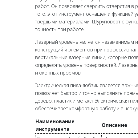
работ. Он позволяет сверлить отверстия в р
того, этот инструмент оснащен и функцией у
твердыми материалами. Шуруповерт с функ
точность при работе.
Лазерный уровень является незаменимым и
конструкций и элементов при профессионал
вертикальные лазерные линии, которые по
определять уровень поверхностей. Лазерны
и оконных проемов.
Электрическая пила-лобзик является важн
позволяет быстро и точно выполнять прямые
дерево, пластик и металл. Электрическая пи
обеспечивает комфортную работу и высоку
Наименование
Описание
инструмента