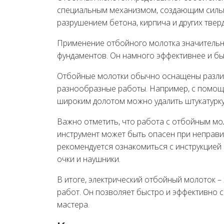
специальным механизмом, создающим сильны
разрушением бетона, кирпича и других твер
Применение отбойного молотка значительно
фундаментов. Он намного эффективнее и быс
Отбойные молотки обычно оснащены разли
разнообразные работы. Например, с помощь
широким долотом можно удалить штукатурку 
Важно отметить, что работа с отбойным мо
инструмент может быть опасен при неправ
рекомендуется ознакомиться с инструкцией 
очки и наушники.
В итоге, электрический отбойный молоток
работ. Он позволяет быстро и эффективно 
мастера.