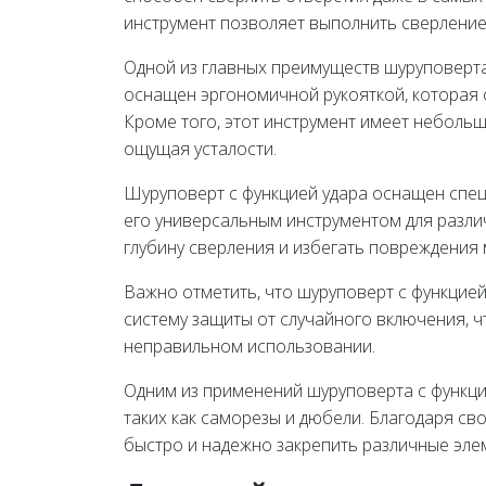
инструмент позволяет выполнить сверление 
Одной из главных преимуществ шуруповерта
оснащен эргономичной рукояткой, которая 
Кроме того, этот инструмент имеет небольш
ощущая усталости.
Шуруповерт с функцией удара оснащен спец
его универсальным инструментом для разли
глубину сверления и избегать повреждения 
Важно отметить, что шуруповерт с функцие
систему защиты от случайного включения, 
неправильном использовании.
Одним из применений шуруповерта с функци
таких как саморезы и дюбели. Благодаря св
быстро и надежно закрепить различные эле