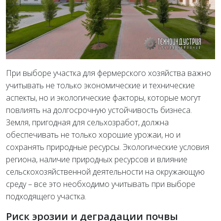
При выборе участка для фермерского хозяйства важно
учитывать не только экономические и технические
аспекты, но и экологические факторы, которые могут
повлиять на долгосрочную устойчивость бизнеса.
Земля, пригодная для сельхозработ, должна
обеспечивать не только хорошие урожаи, но и
сохранять природные ресурсы. Экологические условия
региона, наличие природных ресурсов и влияние
сельскохозяйственной деятельности на окружающую
среду – все это необходимо учитывать при выборе
подходящего участка.
Риск эрозии и деградации почвы