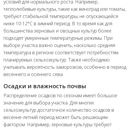
условий для нормального роста. Например,
теплолюбивые культуры, такие как виноград или томаты,
требуют стабильной температуры, не опускающейся
ниже 10-12°C в зимний период. В то время как для
большинства зерновых и овощных культур более
подходят умеренные температурные режимы. При
выборе участка важно оценить, насколько средняя
температура в регионе соответствует потребностям
планируемых сельхозкультур. Также необходимо
учитывать вероятность заморозков, особенно в период
весеннего и осеннего сева.
Осадки и влажность почвы
Распределение осадков по сезонам имеет большое
значение для выбора участка. Для многих
сельхозкультур достаточное количество осадков в
весенне-летний период может быть решающим
фактором. Например, зерновые культуры требуют