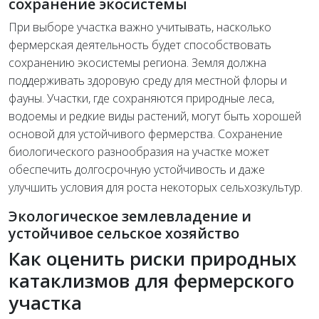
сохранение экосистемы
При выборе участка важно учитывать, насколько
фермерская деятельность будет способствовать
сохранению экосистемы региона. Земля должна
поддерживать здоровую среду для местной флоры и
фауны. Участки, где сохраняются природные леса,
водоемы и редкие виды растений, могут быть хорошей
основой для устойчивого фермерства. Сохранение
биологического разнообразия на участке может
обеспечить долгосрочную устойчивость и даже
улучшить условия для роста некоторых сельхозкультур.
Экологическое землевладение и
устойчивое сельское хозяйство
Как оценить риски природных
катаклизмов для фермерского
участка