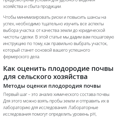
хозяйства и сбыта продукции.
Чтобы минимизировать риски и повысить шансы на
успех, необходимо тщательно изучить все аспекты
выбора участка: от качества земли до юридической
чистоты сделки. В этой статье мы дадим вам пошаговую
инструкцию по тому, как правильно выбрать участок,
который станет основой вашего успешного
фермерского дела.
Как оценить плодородие почвы
для сельского хозяйства
Методы оценки плодородия почвы
Первый шаг – это анализ химического состава почвы.
Для этого можно взять пробы земли и отправить их в
лабораторию для исследования. Лабораторные
исследования помогут определить уровень pH,