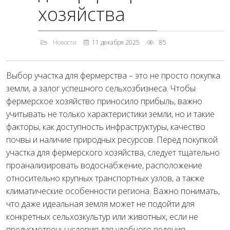
хозяйства
Новости
11 декабря 2025
85
Выбор участка для фермерства – это не просто покупка
земли, а залог успешного сельхозбизнеса. Чтобы
фермерское хозяйство приносило прибыль, важно
учитывать не только характеристики земли, но и такие
факторы, как доступность инфраструктуры, качество
почвы и наличие природных ресурсов. Перед покупкой
участка для фермерского хозяйства, следует тщательно
проанализировать водоснабжение, расположение
относительно крупных транспортных узлов, а также
климатические особенности региона. Важно понимать,
что даже идеальная земля может не подойти для
конкретных сельхозкультур или животных, если не
предусмотрены условия для удобного ведения