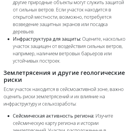
другие природные объекты могут служить защитой
от сильных ветров. Если участок находится в
открытой местности, возможно, потребуется
возведение защитных экранов или посадка
деревьев.
Инфраструктура для защиты:
Оцените, насколько
участок защищен от воздействия сильных ветров,
например, наличием ветровых барьеров или
устойчивых построек.
Землетрясения и другие геологические
риски
Если участок находится в сейсмоактивной зоне, важно
оценить риски землетрясений и их влияние на
инфраструктуру и сельхозработы:
Сейсмическая активность региона:
Изучите
сейсмическую карту региона и истории
землетрясений. Участки, расположенные в