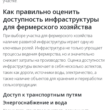
участке.
Как правильно оценить
доступность инфраструктуры
для фермерского хозяйства
При выборе участка для фермерского хозяйства
наличие развитой инфраструктуры играет одну из
ключевых ролей. Инфраструктура не только упрощает
процессы ведения фермерства, но и значительно
снижает затраты на производство. Оценка доступности
инфраструктуры включает в себя несколько аспектов,
таких как дороги, источники воды, электричество, а
также наличие объектов для хранения и переработки
сельхозпродукции.
Доступ к транспортным путям
Энергоснабжение и вода