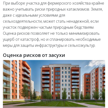
При выборе участка для фермерского хозяйства крайне
важно учитывать риски природных катаклизмов. Земля,
даже с идеальными условиями для
сельхоздеятельности, может стать ненадежной, если
участок подвержен частым природным бедствиям.
Оценка рисков позволяет не только минимизировать
ущерб от катастроф, но и спланировать необходимые
меры для защиты инфраструктуры и сельхозкультур.
Оценка рисков от засухи