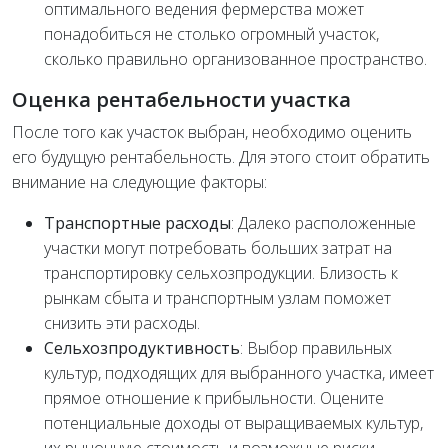
оптимального ведения фермерства может
понадобиться не столько огромный участок,
сколько правильно организованное пространство.
Оценка рентабельности участка
После того как участок выбран, необходимо оценить
его будущую рентабельность. Для этого стоит обратить
внимание на следующие факторы:
Транспортные расходы
: Далеко расположенные
участки могут потребовать больших затрат на
транспортировку сельхозпродукции. Близость к
рынкам сбыта и транспортным узлам поможет
снизить эти расходы.
Сельхозпродуктивность
: Выбор правильных
культур, подходящих для выбранного участка, имеет
прямое отношение к прибыльности. Оцените
потенциальные доходы от выращиваемых культур,