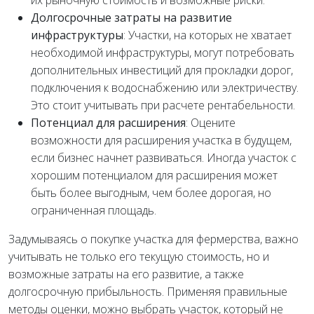
их рыночную стоимость и возможные риски.
Долгосрочные затраты на развитие
инфраструктуры
: Участки, на которых не хватает
необходимой инфраструктуры, могут потребовать
дополнительных инвестиций для прокладки дорог,
подключения к водоснабжению или электричеству.
Это стоит учитывать при расчете рентабельности.
Потенциал для расширения
: Оцените
возможности для расширения участка в будущем,
если бизнес начнет развиваться. Иногда участок с
хорошим потенциалом для расширения может
быть более выгодным, чем более дорогая, но
ограниченная площадь.
Задумываясь о покупке участка для фермерства, важно
учитывать не только его текущую стоимость, но и
возможные затраты на его развитие, а также
долгосрочную прибыльность. Применяя правильные
методы оценки, можно выбрать участок, который не