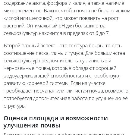
содержание азота, фосфора и калия, а также наличие
микроэлементов. Важно, чтобы почва не была слишком
кислой или щелочной, что может повлиять на рост
растений. Оптимальный pH для большинства
сельхозкультур находится в пределах от 6 до 7.
Второй важный аспект – это текстура почвы, то есть
соотношение песка, глины и гумуса. Для большинства
сельхозкультур предпочтительны суглинистые и
черноземные почвы, которые обладают хорошей
водоудерживающей способностью и способствуют
развитию корневой системы. Если на участке
преобладает песчаная или глинистая почва, возможно,
потребуется дополнительная работа по улучшению её
структуры.
Оценка площади и возможности
улучшения почвы