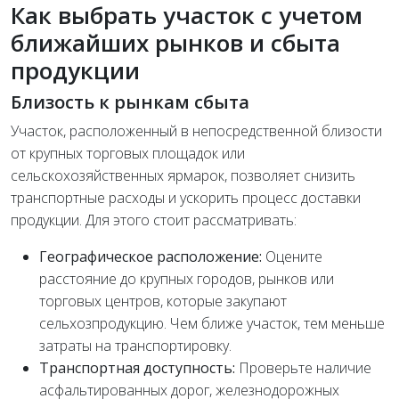
Как выбрать участок с учетом
ближайших рынков и сбыта
продукции
Близость к рынкам сбыта
Участок, расположенный в непосредственной близости
от крупных торговых площадок или
сельскохозяйственных ярмарок, позволяет снизить
транспортные расходы и ускорить процесс доставки
продукции. Для этого стоит рассматривать:
Географическое расположение:
Оцените
расстояние до крупных городов, рынков или
торговых центров, которые закупают
сельхозпродукцию. Чем ближе участок, тем меньше
затраты на транспортировку.
Транспортная доступность:
Проверьте наличие
асфальтированных дорог, железнодорожных