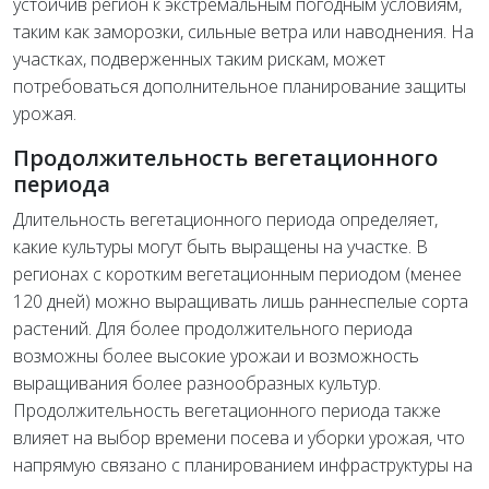
устойчив регион к экстремальным погодным условиям,
таким как заморозки, сильные ветра или наводнения. На
участках, подверженных таким рискам, может
потребоваться дополнительное планирование защиты
урожая.
Продолжительность вегетационного
периода
Длительность вегетационного периода определяет,
какие культуры могут быть выращены на участке. В
регионах с коротким вегетационным периодом (менее
120 дней) можно выращивать лишь раннеспелые сорта
растений. Для более продолжительного периода
возможны более высокие урожаи и возможность
выращивания более разнообразных культур.
Продолжительность вегетационного периода также
влияет на выбор времени посева и уборки урожая, что
напрямую связано с планированием инфраструктуры на