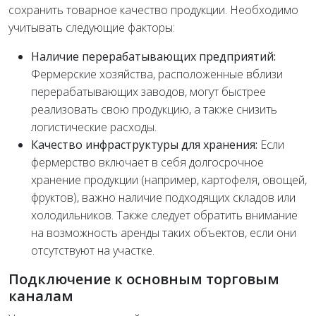
сохранить товарное качество продукции. Необходимо
учитывать следующие факторы:
Наличие перерабатывающих предприятий:
Фермерские хозяйства, расположенные вблизи
перерабатывающих заводов, могут быстрее
реализовать свою продукцию, а также снизить
логистические расходы.
Качество инфраструктуры для хранения:
Если
фермерство включает в себя долгосрочное
хранение продукции (например, картофеля, овощей,
фруктов), важно наличие подходящих складов или
холодильников. Также следует обратить внимание
на возможность аренды таких объектов, если они
отсутствуют на участке.
Подключение к основным торговым
каналам