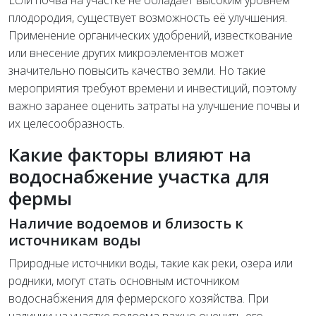
Если почва на участке не обладает высоким уровнем
плодородия, существует возможность её улучшения.
Применение органических удобрений, известкование
или внесение других микроэлементов может
значительно повысить качество земли. Но такие
мероприятия требуют времени и инвестиций, поэтому
важно заранее оценить затраты на улучшение почвы и
их целесообразность.
Какие факторы влияют на
водоснабжение участка для
фермы
Наличие водоемов и близость к
источникам воды
Природные источники воды, такие как реки, озера или
родники, могут стать основным источником
водоснабжения для фермерского хозяйства. При