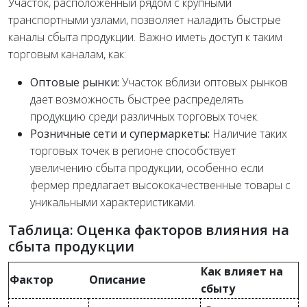
Участок, расположенный рядом с крупными
транспортными узлами, позволяет наладить быстрые
каналы сбыта продукции. Важно иметь доступ к таким
торговым каналам, как:
Оптовые рынки:
Участок вблизи оптовых рынков
дает возможность быстрее распределять
продукцию среди различных торговых точек.
Розничные сети и супермаркеты:
Наличие таких
торговых точек в регионе способствует
увеличению сбыта продукции, особенно если
фермер предлагает высококачественные товары с
уникальными характеристиками.
Таблица: Оценка факторов влияния на
сбыта продукции
Как влияет на
Фактор
Описание
сбыту