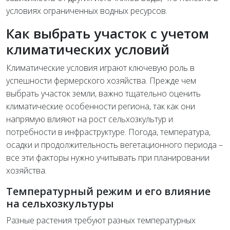
условиях ограниченных водных ресурсов.
Как выбрать участок с учетом
климатических условий
Климатические условия играют ключевую роль в
успешности фермерского хозяйства. Прежде чем
выбрать участок земли, важно тщательно оценить
климатические особенности региона, так как они
напрямую влияют на рост сельхозкультур и
потребности в инфраструктуре. Погода, температура,
осадки и продолжительность вегетационного периода –
все эти факторы нужно учитывать при планировании
хозяйства.
Температурный режим и его влияние
на сельхозкультуры
Разные растения требуют разных температурных