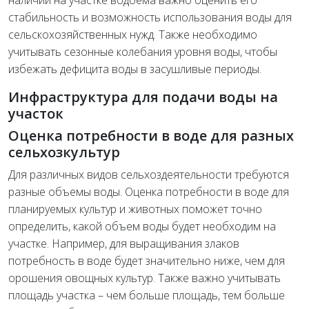
наличии на участке водоема важно оценить его
стабильность и возможность использования воды для
сельскохозяйственных нужд. Также необходимо
учитывать сезонные колебания уровня воды, чтобы
избежать дефицита воды в засушливые периоды.
Инфраструктура для подачи воды на
участок
Оценка потребности в воде для разных
сельхозкультур
Для различных видов сельхоздеятельности требуются
разные объемы воды. Оценка потребности в воде для
планируемых культур и животных поможет точно
определить, какой объем воды будет необходим на
участке. Например, для выращивания злаков
потребность в воде будет значительно ниже, чем для
орошения овощных культур. Также важно учитывать
площадь участка – чем больше площадь, тем больше