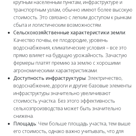
крупным населенным пунктам, инфраструктуре и
транспортным узлам, обычно имеют более высокую
стоимость. Это связано с легким доступом к рынкам
сбыта и логистическим возможностям.
Сельскохозяйственные характеристики земли
:
Качество почвы, ее плодородие, уровень
водоснабжения, климатические условия – все это
прямо влияет на будущую урожайность. Зачастую
фермеры платят премию за землю с хорошими
агрономическими характеристиками.
Доступность инфраструктуры
: Электричество,
водоснабжение, дороги и другие базовые элементы
инфраструктуры значительно увеличивают
стоимость участка. Без этого эффективность
сельхозпроизводства может быть значительно
снижена.
Площадь
: Чем больше площадь участка, тем выше
его стоимость, однако важно учитывать, что для