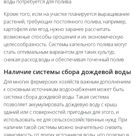
воды потребуется для полива.
Кроме того, если на участке планируется выращивание
растений, требующих постоянного полива, например,
картофеля или ягод, нужно заранее рассчитать
возможные способы орошения и их экономическую
целесообразность. Системы капельного полива могут
стать оптимальным вариантом для таких культур,
снижая расход воды и обеспечивая точечный полив.
Наличие системы сбора дождевой воды
Для многих фермерских хозяйств важным дополнением
к основным источникам водоснабжения может быть
система сбора дождевой воды. Такая система
позволяет аккумулировать дождевую воду с крыш
зданий или с поверхностей, пригодных для этого, и
использовать ее для сельскохозяйственных нужд. При
наличии такой системы можно значительно снизить
зависимость от других источников воды, что полезно в