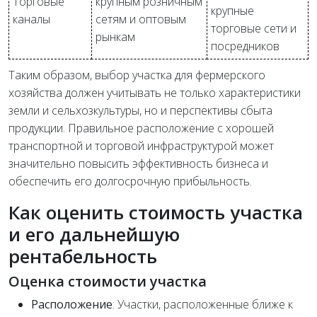
Торговые
крупным розничным
крупные
каналы
сетям и оптовым
торговые сети и
рынкам
посредников
Таким образом, выбор участка для фермерского
хозяйства должен учитывать не только характеристики
земли и сельхозкультуры, но и перспективы сбыта
продукции. Правильное расположение с хорошей
транспортной и торговой инфраструктурой может
значительно повысить эффективность бизнеса и
обеспечить его долгосрочную прибыльность.
Как оценить стоимость участка
и его дальнейшую
рентабельность
Оценка стоимости участка
Расположение
: Участки, расположенные ближе к