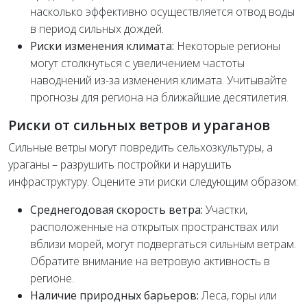
насколько эффективно осуществляется отвод воды
в период сильных дождей.
Риски изменения климата:
Некоторые регионы
могут столкнуться с увеличением частоты
наводнений из-за изменения климата. Учитывайте
прогнозы для региона на ближайшие десятилетия.
Риски от сильных ветров и ураганов
Сильные ветры могут повредить сельхозкультуры, а
ураганы – разрушить постройки и нарушить
инфраструктуру. Оцените эти риски следующим образом:
Среднегодовая скорость ветра:
Участки,
расположенные на открытых пространствах или
вблизи морей, могут подвергаться сильным ветрам.
Обратите внимание на ветровую активность в
регионе.
Наличие природных барьеров:
Леса, горы или