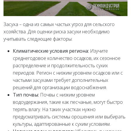
Засуха – одна из самых частых угроз для сельского
хозяйства. Для оценки риска засухи необходимо
учитывать следующие факторы:
Климатические условия региона:
Изучите
среднегодовое количество осадков, их сезонное
распределение и продолжительность сухих
периодов. Регион с низким уровнем осадков или с
частыми засухами требует дополнительных
решений для организации водоснабжения.
Тип почвы:
Почвы с низким уровнем
водоудержания, такие как песчаные, могут быстро
терять влагу. На таких участках нужно
предусматривать системы орошения или выбирать
культуры, адаптированные к сухим условиям.