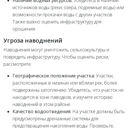
Наличие водных ресурсов:
Убедитесь в наличии
источников воды (реки, озера, подземные воды) или
возможности прокачки воды с других участков.
Также важно оценить инфраструктуру для
орошения.
Угроза наводнений
Наводнения могут уничтожить сельхозкультуры и
повредить инфраструктуру. Чтобы оценить риски,
рассмотрите:
Географическое положение участка:
Участки,
расположенные в низинах или вблизи рек, более
подвержены затоплению. Убедитесь, что участок не
находится в зоне паводков, и изучите историю
наводнений в этом районе.
Качество водоотведения:
На участке должны быть
предусмотрены дренажные системы для
предотвращения накопления воды. Проверьте,