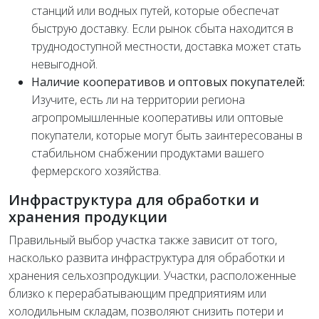
станций или водных путей, которые обеспечат
быструю доставку. Если рынок сбыта находится в
труднодоступной местности, доставка может стать
невыгодной.
Наличие кооперативов и оптовых покупателей:
Изучите, есть ли на территории региона
агропромышленные кооперативы или оптовые
покупатели, которые могут быть заинтересованы в
стабильном снабжении продуктами вашего
фермерского хозяйства.
Инфраструктура для обработки и
хранения продукции
Правильный выбор участка также зависит от того,
насколько развита инфраструктура для обработки и
хранения сельхозпродукции. Участки, расположенные
близко к перерабатывающим предприятиям или
холодильным складам, позволяют снизить потери и