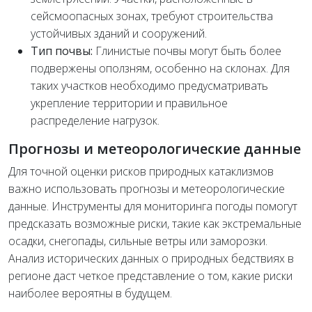
сейсмоопасных зонах, требуют строительства
устойчивых зданий и сооружений.
Тип почвы:
Глинистые почвы могут быть более
подвержены оползням, особенно на склонах. Для
таких участков необходимо предусматривать
укрепление территории и правильное
распределение нагрузок.
Прогнозы и метеорологические данные
Для точной оценки рисков природных катаклизмов
важно использовать прогнозы и метеорологические
данные. Инструменты для мониторинга погоды помогут
предсказать возможные риски, такие как экстремальные
осадки, снегопады, сильные ветры или заморозки.
Анализ исторических данных о природных бедствиях в
регионе даст четкое представление о том, какие риски
наиболее вероятны в будущем.