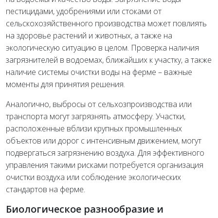
пестицидами, удобрениями или стоками от
сельскохозяйственного производства может повлиять
на здоровье растений и животных, а также на
экологическую ситуацию в целом. Проверка наличия
загрязнителей в водоемах, ближайших к участку, а также
наличие системы очистки воды на ферме – важные
моменты для принятия решения.
Аналогично, выбросы от сельхозпроизводства или
транспорта могут загрязнять атмосферу. Участки,
расположенные вблизи крупных промышленных
объектов или дорог с интенсивным движением, могут
подвергаться загрязнению воздуха. Для эффективного
управления такими рисками потребуется организация
очистки воздуха или соблюдение экологических
стандартов на ферме.
Биологическое разнообразие и