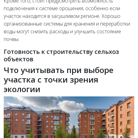
Кроме того, стоит предусмотреть возможность
подключения к системе орошения, особенно если
участок находится в засушливом регионе. Хорошо
организованные системы для хранения и переработки
воды могут снизить расходы и улучшить состояние
почвы.
Готовность к строительству сельхоз
объектов
Что учитывать при выборе
участка с точки зрения
экологии