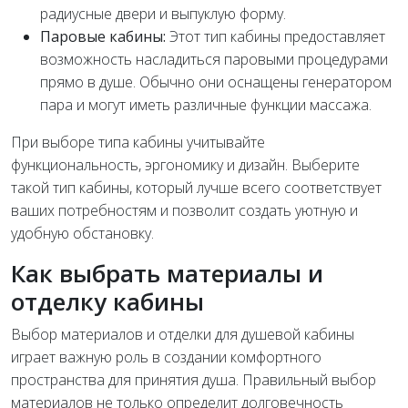
радиусные двери и выпуклую форму.
Паровые кабины:
Этот тип кабины предоставляет
возможность насладиться паровыми процедурами
прямо в душе. Обычно они оснащены генератором
пара и могут иметь различные функции массажа.
При выборе типа кабины учитывайте
функциональность, эргономику и дизайн. Выберите
такой тип кабины, который лучше всего соответствует
ваших потребностям и позволит создать уютную и
удобную обстановку.
Как выбрать материалы и
отделку кабины
Выбор материалов и отделки для душевой кабины
играет важную роль в создании комфортного
пространства для принятия душа. Правильный выбор
материалов не только определит долговечность