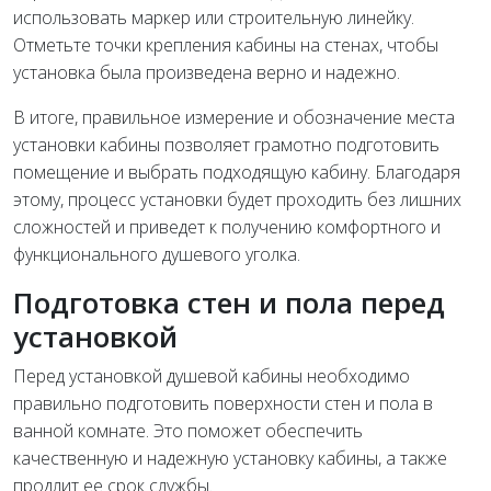
использовать маркер или строительную линейку.
Отметьте точки крепления кабины на стенах, чтобы
установка была произведена верно и надежно.
В итоге, правильное измерение и обозначение места
установки кабины позволяет грамотно подготовить
помещение и выбрать подходящую кабину. Благодаря
этому, процесс установки будет проходить без лишних
сложностей и приведет к получению комфортного и
функционального душевого уголка.
Подготовка стен и пола перед
установкой
Перед установкой душевой кабины необходимо
правильно подготовить поверхности стен и пола в
ванной комнате. Это поможет обеспечить
качественную и надежную установку кабины, а также
продлит ее срок службы.