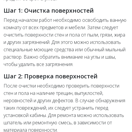
Шаг 1: Очистка поверхностей
Перед началом работ необходимо освободить ванную
комнату от всех предметов и мебели. Затем следует
очистить поверхности стен и пола от пыли, грязи, жира
и других загрязнений. Для этого можно использовать
специальные моющие средства или обычный мыльный
раствор. Важно обратить внимание на углы и швы,
чтобы удалить все загрязнения.
Шаг 2: Проверка поверхностей
После очистки необходимо проверить поверхности
стен и пола на наличие трещин, выпуклостей,
неровностей и других дефектов. В случае обнаружения
таких повреждений, их следует устранить перед
установкой кабины. Для ремонта можно использовать
шпатель или ремонтную смесь, в зависимости от
материала поверхности.