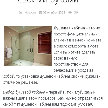
Новости
09 октября 2023
364
Душевая кабина
– это не
просто функциональный
элемент в ванной комнате,
а оазис комфорта и уюта.
Если вы хотите сделать
свою ванную
пространством для
релаксации и ухода за
собой, то установка душевой кабины своими руками -
отличное решение.
Выбор душевой кабины
– первый и, пожалуй, самый
важный шаг в этом процессе. Вам нужно определиться,
какой тип душевой кабины вам подходит: угловая,