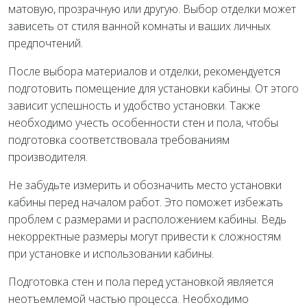
матовую, прозрачную или другую. Выбор отделки может
зависеть от стиля ванной комнаты и ваших личных
предпочтений.
После выбора материалов и отделки, рекомендуется
подготовить помещение для установки кабины. От этого
зависит успешность и удобство установки. Также
необходимо учесть особенности стен и пола, чтобы
подготовка соответствовала требованиям
производителя.
Не забудьте измерить и обозначить место установки
кабины перед началом работ. Это поможет избежать
проблем с размерами и расположением кабины. Ведь
некорректные размеры могут привести к сложностям
при установке и использовании кабины.
Подготовка стен и пола перед установкой является
неотъемлемой частью процесса. Необходимо