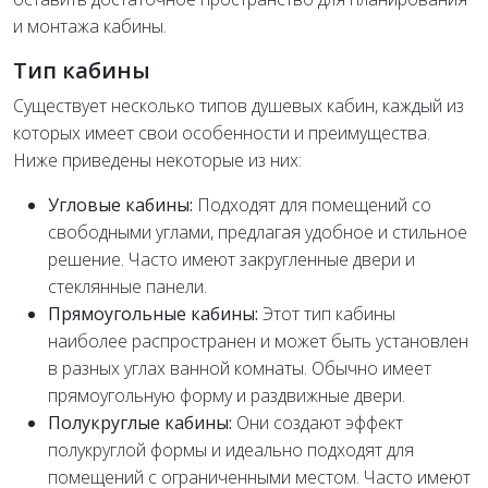
и монтажа кабины.
Тип кабины
Существует несколько типов душевых кабин, каждый из
которых имеет свои особенности и преимущества.
Ниже приведены некоторые из них:
Угловые кабины:
Подходят для помещений со
свободными углами, предлагая удобное и стильное
решение. Часто имеют закругленные двери и
стеклянные панели.
Прямоугольные кабины:
Этот тип кабины
наиболее распространен и может быть установлен
в разных углах ванной комнаты. Обычно имеет
прямоугольную форму и раздвижные двери.
Полукруглые кабины:
Они создают эффект
полукруглой формы и идеально подходят для
помещений с ограниченными местом. Часто имеют