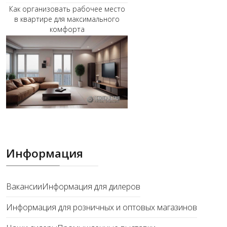
Как организовать рабочее место
в квартире для максимального
комфорта
Информация
Вакансии
Информация для дилеров
Информация для розничных и оптовых магазинов