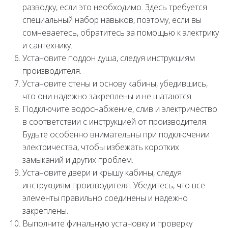
разводку, если это необходимо. Здесь требуется
специальный набор навыков, поэтому, если вы
сомневаетесь, обратитесь за помощью к электрику
и сантехнику.
Установите поддон душа, следуя инструкциям
производителя.
Установите стены и основу кабины, убедившись,
что они надежно закреплены и не шатаются.
Подключите водоснабжение, слив и электричество
в соответствии с инструкцией от производителя.
Будьте особенно внимательны при подключении
электричества, чтобы избежать коротких
замыканий и других проблем.
Установите двери и крышу кабины, следуя
инструкциям производителя. Убедитесь, что все
элементы правильно соединены и надежно
закреплены.
Выполните финальную установку и проверку