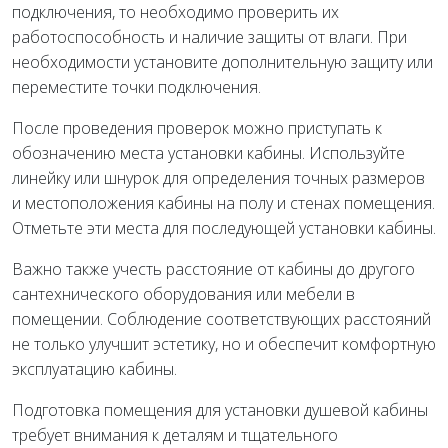
подключения, то необходимо проверить их
работоспособность и наличие защиты от влаги. При
необходимости установите дополнительную защиту или
переместите точки подключения.
После проведения проверок можно приступать к
обозначению места установки кабины. Используйте
линейку или шнурок для определения точных размеров
и местоположения кабины на полу и стенах помещения.
Отметьте эти места для последующей установки кабины.
Важно также учесть расстояние от кабины до другого
сантехнического оборудования или мебели в
помещении. Соблюдение соответствующих расстояний
не только улучшит эстетику, но и обеспечит комфортную
эксплуатацию кабины.
Подготовка помещения для установки душевой кабины
требует внимания к деталям и тщательного