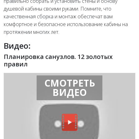
правильно собрать и установить стены и основу
душевой кабины своими руками. Помните, что
качественная сборка и монтаж обеспечат вам
комфортное и безопасное использование кабины на
протяжении многих лет.
Видео:
Планировка санузлов. 12 золотых
правил
СМОТРЕТЬ
ВИДЕО