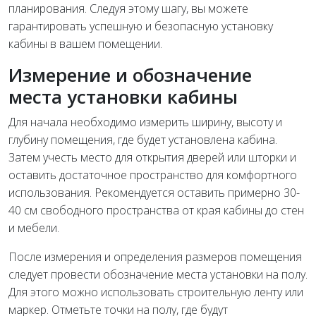
планирования. Следуя этому шагу, вы можете
гарантировать успешную и безопасную установку
кабины в вашем помещении.
Измерение и обозначение
места установки кабины
Для начала необходимо измерить ширину, высоту и
глубину помещения, где будет установлена кабина.
Затем учесть место для открытия дверей или шторки и
оставить достаточное пространство для комфортного
использования. Рекомендуется оставить примерно 30-
40 см свободного пространства от края кабины до стен
и мебели.
После измерения и определения размеров помещения
следует провести обозначение места установки на полу.
Для этого можно использовать строительную ленту или
маркер. Отметьте точки на полу, где будут