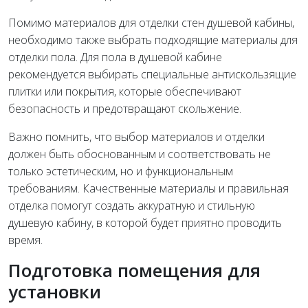
Помимо материалов для отделки стен душевой кабины,
необходимо также выбрать подходящие материалы для
отделки пола. Для пола в душевой кабине
рекомендуется выбирать специальные антискользящие
плитки или покрытия, которые обеспечивают
безопасность и предотвращают скольжение.
Важно помнить, что выбор материалов и отделки
должен быть обоснованным и соответствовать не
только эстетическим, но и функциональным
требованиям. Качественные материалы и правильная
отделка помогут создать аккуратную и стильную
душевую кабину, в которой будет приятно проводить
время.
Подготовка помещения для
установки