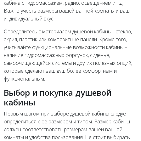
кабина с гидромассажем, радио, освещением и т.д.
Важно учесть размеры вашей ванной комнаты и ваш
индивидуальный вкус.
Определитесь с материалом душевой кабины - стекло,
акрил, пластик или композитные панели. Кроме того,
учитывайте функциональные возможности кабины –
наличие гидромассажных форсунок, сиденья,
самоочищающейся системы и других полезных опций,
которые сделают ваш душ более комфортным и
функциональным.
Выбор и покупка душевой
кабины
Первым шагом при выборе душевой кабины следует
определиться с ее размером и типом. Размер кабины
должен соответствовать размерам вашей ванной
комнаты и удобства пользования. Не стоит выбирать