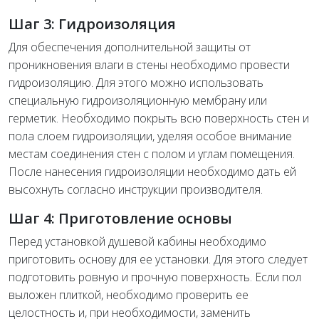
Шаг 3: Гидроизоляция
Для обеспечения дополнительной защиты от
проникновения влаги в стены необходимо провести
гидроизоляцию. Для этого можно использовать
специальную гидроизоляционную мембрану или
герметик. Необходимо покрыть всю поверхность стен и
пола слоем гидроизоляции, уделяя особое внимание
местам соединения стен с полом и углам помещения.
После нанесения гидроизоляции необходимо дать ей
высохнуть согласно инструкции производителя.
Шаг 4: Приготовление основы
Перед установкой душевой кабины необходимо
приготовить основу для ее установки. Для этого следует
подготовить ровную и прочную поверхность. Если пол
выложен плиткой, необходимо проверить ее
целостность и, при необходимости, заменить