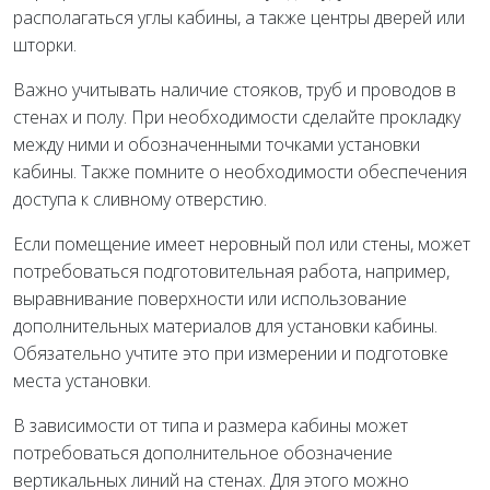
располагаться углы кабины, а также центры дверей или
шторки.
Важно учитывать наличие стояков, труб и проводов в
стенах и полу. При необходимости сделайте прокладку
между ними и обозначенными точками установки
кабины. Также помните о необходимости обеспечения
доступа к сливному отверстию.
Если помещение имеет неровный пол или стены, может
потребоваться подготовительная работа, например,
выравнивание поверхности или использование
дополнительных материалов для установки кабины.
Обязательно учтите это при измерении и подготовке
места установки.
В зависимости от типа и размера кабины может
потребоваться дополнительное обозначение
вертикальных линий на стенах. Для этого можно