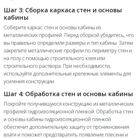
Шаг 3: Сборка каркаса стен и основы
кабины
Соберите каркас стен и основы кабины из
металлических профилей. Перед сборкой убедитесь, что
вы правильно определили размеры и тип кабины. Затем
закрепите металлические профили по периметру стен и
на полу с помощью строительного клея или
строительного раствора. При необходимости,
используйте дополнительные крепежные элементы для
усиления конструкции.
Шаг 4: Обработка стен и основы кабины
Покройте получившуюся конструкцию из металлических
профилей гидроизоляционной пленкой. Обработка стен
и основы кабины гидроизоляционной пленкой
обеспечит дополнительную защиту от проникновения
влаги и поможет предотвратить появление плесени и