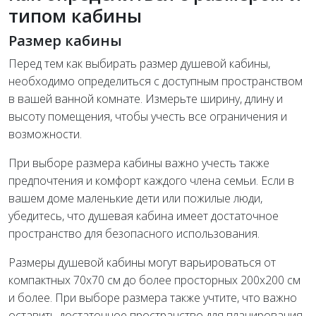
типом кабины
Размер кабины
Перед тем как выбирать размер душевой кабины,
необходимо определиться с доступным пространством
в вашей ванной комнате. Измерьте ширину, длину и
высоту помещения, чтобы учесть все ограничения и
возможности.
При выборе размера кабины важно учесть также
предпочтения и комфорт каждого члена семьи. Если в
вашем доме маленькие дети или пожилые люди,
убедитесь, что душевая кабина имеет достаточное
пространство для безопасного использования.
Размеры душевой кабины могут варьироваться от
компактных 70х70 см до более просторных 200х200 см
и более. При выборе размера также учтите, что важно
оставить достаточное пространство для планирования