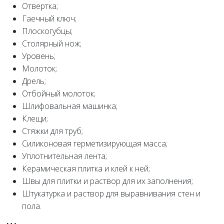
Отвертка;
Гаечный ключ;
Плоскогубцы;
Столярный нож;
Уровень;
Молоток;
Дрель;
Отбойный молоток;
Шлифовальная машинка;
Клещи;
Стяжки для труб;
Силиконовая герметизирующая масса;
Уплотнительная лента;
Керамическая плитка и клей к ней;
Швы для плитки и раствор для их заполнения;
Штукатурка и раствор для выравнивания стен и
пола.