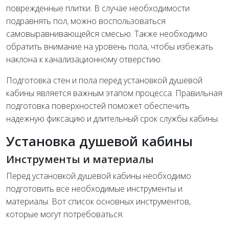
поврежденные плитки. В случае необходимости
подравнять пол, можно воспользоваться
самовыравнивающейся смесью. Также необходимо
обратить внимание на уровень пола, чтобы избежать
наклона к канализационному отверстию.
Подготовка стен и пола перед установкой душевой
кабины является важным этапом процесса. Правильная
подготовка поверхностей поможет обеспечить
надежную фиксацию и длительный срок службы кабины.
Установка душевой кабины
Инструменты и материалы
Перед установкой душевой кабины необходимо
подготовить все необходимые инструменты и
материалы. Вот список основных инструментов,
которые могут потребоваться: