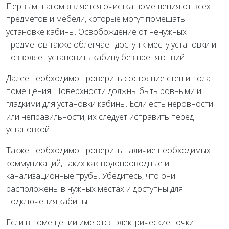
Первым шагом является очистка помещения от всех
предметов и мебели, которые могут помешать
установке кабины. Освобождение от ненужных
предметов также облегчает доступ к месту установки и
позволяет установить кабину без препятствий.
Далее необходимо проверить состояние стен и пола
помещения. Поверхности должны быть ровными и
гладкими для установки кабины. Если есть неровности
или неправильности, их следует исправить перед
установкой.
Также необходимо проверить наличие необходимых
коммуникаций, таких как водопроводные и
канализационные трубы. Убедитесь, что они
расположены в нужных местах и доступны для
подключения кабины.
Если в помещении имеются электрические точки