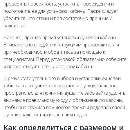
проверить поверхность, устранить повреждения и
подготовить ее для установки кабины. Также следует
убедиться, что стены и пол достаточно прочные и
надежные.
Наконец, пришло время установки душевой кабины.
Внимательно следуйте инструкциям производителя и
при необходимости обратитесь за помощью к
специалистам. Перед установкой обязательно соберите
и промонтируйте стены и основу кабины.
В результате успешного выбора и установки душевой
кабины вы получите комфортное и функциональное
пространство для принятия душа. Не забывайте уделять
внимание правильному уходу и обслуживанию кабины,
чтобы она служила вам долгое время и радовала своей
функциональностью и внешним видом.
Как определиться с размером и