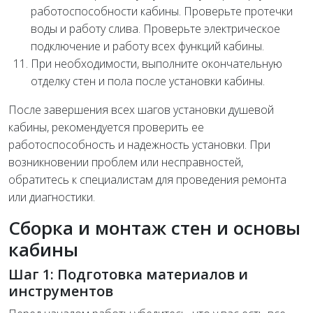
работоспособности кабины. Проверьте протечки
воды и работу слива. Проверьте электрическое
подключение и работу всех функций кабины.
При необходимости, выполните окончательную
отделку стен и пола после установки кабины.
После завершения всех шагов установки душевой
кабины, рекомендуется проверить ее
работоспособность и надежность установки. При
возникновении проблем или несправностей,
обратитесь к специалистам для проведения ремонта
или диагностики.
Сборка и монтаж стен и основы
кабины
Шаг 1: Подготовка материалов и
инструментов