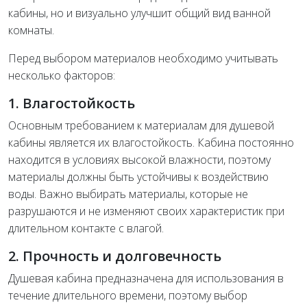
кабины, но и визуально улучшит общий вид ванной
комнаты.
Перед выбором материалов необходимо учитывать
несколько факторов:
1. Влагостойкость
Основным требованием к материалам для душевой
кабины является их влагостойкость. Кабина постоянно
находится в условиях высокой влажности, поэтому
материалы должны быть устойчивы к воздействию
воды. Важно выбирать материалы, которые не
разрушаются и не изменяют своих характеристик при
длительном контакте с влагой.
2. Прочность и долговечность
Душевая кабина предназначена для использования в
течение длительного времени, поэтому выбор