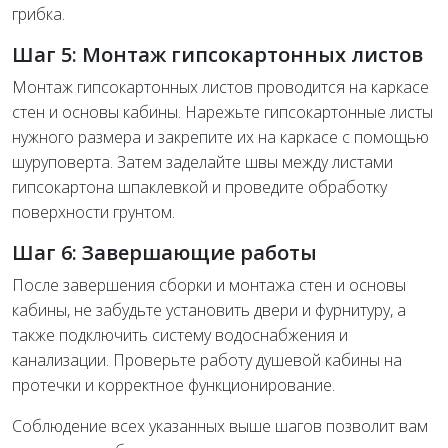
грибка.
Шаг 5: Монтаж гипсокартонных листов
Монтаж гипсокартонных листов проводится на каркасе
стен и основы кабины. Нарежьте гипсокартонные листы
нужного размера и закрепите их на каркасе с помощью
шуруповерта. Затем заделайте швы между листами
гипсокартона шпаклевкой и проведите обработку
поверхности грунтом.
Шаг 6: Завершающие работы
После завершения сборки и монтажа стен и основы
кабины, не забудьте установить двери и фурнитуру, а
также подключить систему водоснабжения и
канализации. Проверьте работу душевой кабины на
протечки и корректное функционирование.
Соблюдение всех указанных выше шагов позволит вам