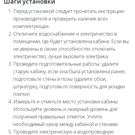
Шаги установки
Перед установкой следует прочитать инструкцию
производителя и проверить наличие всех
комплектующих.
Отключите водоснабжение и электричество в
помещении, где будет установлена кабина. Если вы
не уверены в своих способностях отключить
электричество, лучше вызовите электрика.
Проведите подготовительные работы: удалите
старую кабину, если она была установлена ранее,
подготовьте стены и полы (удалите обои,
штукатурку, подготовьте поверхность для укладки
плитки).
Измерьте и отметьте место установки кабины.
Используйте уровень и лазерный уровень для
получения правильных отметок. Учтите
необходимый зазор между кабиной и стенами.
Проведите электрическую и водопроводную