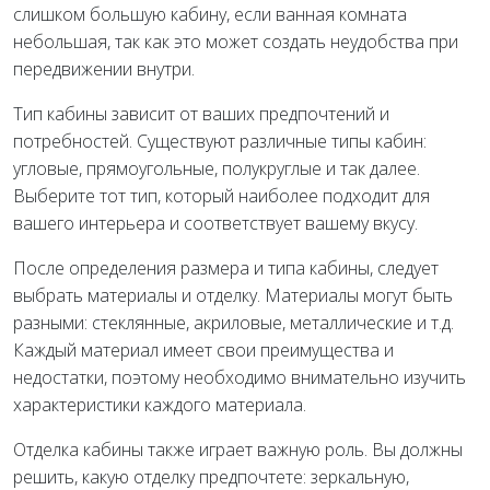
слишком большую кабину, если ванная комната
небольшая, так как это может создать неудобства при
передвижении внутри.
Тип кабины зависит от ваших предпочтений и
потребностей. Существуют различные типы кабин:
угловые, прямоугольные, полукруглые и так далее.
Выберите тот тип, который наиболее подходит для
вашего интерьера и соответствует вашему вкусу.
После определения размера и типа кабины, следует
выбрать материалы и отделку. Материалы могут быть
разными: стеклянные, акриловые, металлические и т.д.
Каждый материал имеет свои преимущества и
недостатки, поэтому необходимо внимательно изучить
характеристики каждого материала.
Отделка кабины также играет важную роль. Вы должны
решить, какую отделку предпочтете: зеркальную,