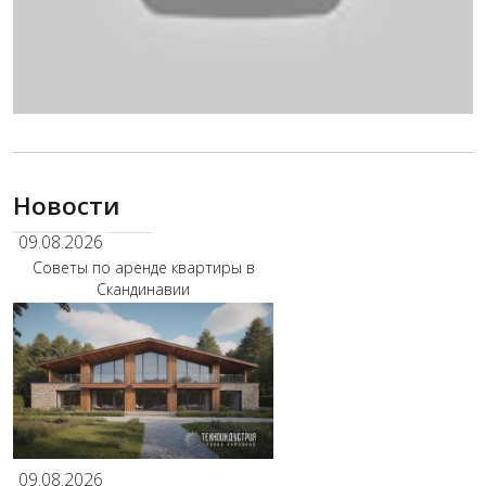
Новости
09.08.2026
Советы по аренде квартиры в
Скандинавии
09.08.2026