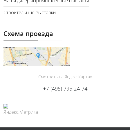
Наши дилеры
Промышленные выставки
Строительные выставки
Схема проезда
Смотреть на Яндекс.Картах
+7 (495) 795-24-74