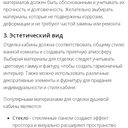
материалов должен быть обоснованным и учитывать их
прочность и долговечность. Желательно выбирать
материалы, которые не подвержены коррозии,
деформации и не требуют частой замены или ремонта.
3. Эстетический вид
Отделка кабины должна соответствовать общему стилю
ванной комнаты и создавать приятную атмосферу.
Выбирая материалы для отделки, следует учитывать
цветовую гамму и фактуру, чтобы создать гармоничный
интерьер. Также можно использовать различные
декоративные элементы и фурнитуру для придания
индивидуальности и стиля кабине.
Популярными материалами для отделки душевой
кабины являются:
Стекло
- стеклянные панели создают эффект
простора и визуально расширяют пространство