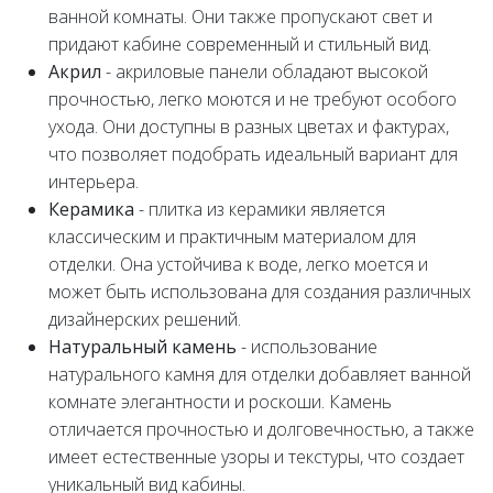
ванной комнаты. Они также пропускают свет и
придают кабине современный и стильный вид.
Акрил
- акриловые панели обладают высокой
прочностью, легко моются и не требуют особого
ухода. Они доступны в разных цветах и фактурах,
что позволяет подобрать идеальный вариант для
интерьера.
Керамика
- плитка из керамики является
классическим и практичным материалом для
отделки. Она устойчива к воде, легко моется и
может быть использована для создания различных
дизайнерских решений.
Натуральный камень
- использование
натурального камня для отделки добавляет ванной
комнате элегантности и роскоши. Камень
отличается прочностью и долговечностью, а также
имеет естественные узоры и текстуры, что создает
уникальный вид кабины.