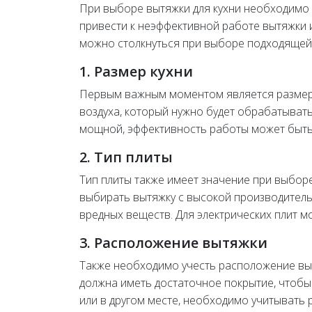
При выборе вытяжки для кухни необходимо
привести к неэффективной работе вытяжки
можно столкнуться при выборе подходящей
1. Размер кухни
Первым важным моментом является размер 
воздуха, который нужно будет обрабатывать
мощной, эффективность работы может быть
2. Тип плиты
Тип плиты также имеет значение при выборе
выбирать вытяжку с высокой производитель
вредных веществ. Для электрических плит 
3. Расположение вытяжки
Также необходимо учесть расположение вытя
должна иметь достаточное покрытие, чтобы 
или в другом месте, необходимо учитывать 